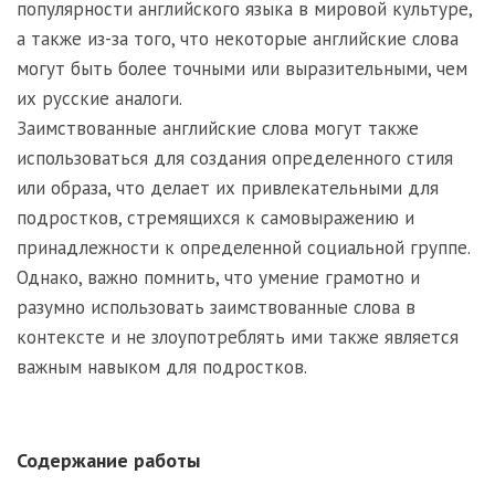
популярности английского языка в мировой культуре,
а также из-за того, что некоторые английские слова
могут быть более точными или выразительными, чем
их русские аналоги.
Заимствованные английские слова могут также
использоваться для создания определенного стиля
или образа, что делает их привлекательными для
подростков, стремящихся к самовыражению и
принадлежности к определенной социальной группе.
Однако, важно помнить, что умение грамотно и
разумно использовать заимствованные слова в
контексте и не злоупотреблять ими также является
важным навыком для подростков.
Содержание работы