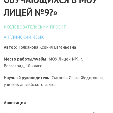
ЛИЦЕЙ №9?»
ИССЛЕДОВАТЕЛЬСКИЙ ПРОЕКТ
АНГЛИЙСКИЙ ЯЗЫК
Автор:
Толканова Ксения Евгеньевна
Место работы/учебы:
МОУ Лицей №9, г.
Волгоград, 10 класс
Научный руководитель:
Сысоева Ольга Федоровна,
учитель английского языка
Аннотация