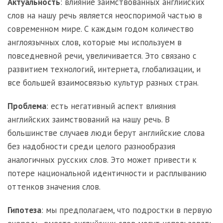
Актуальность
: влияние заимствованных английских
слов на нашу речь является неоспоримой частью в
современном мире. С каждым годом количество
англоязычных слов, которые мы используем в
повседневной речи, увеличивается. Это связано с
развитием технологий, интернета, глобализации, и
все большей взаимосвязью культур разных стран.
Проблема
: есть негативный аспект влияния
английских заимствований на нашу речь. В
большинстве случаев люди берут английские слова
без надобности среди целого разнообразия
аналогичных русских слов. Это может привести к
потере национальной идентичности и расплыванию
оттенков значения слов.
Гипотеза
: мы предполагаем, что подростки в первую