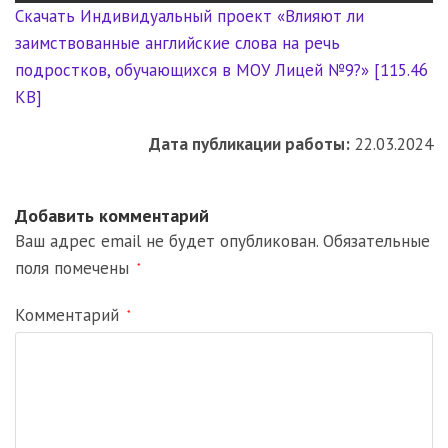
Скачать Индивидуальный проект «Влияют ли
заимствованные английские слова на речь
подростков, обучающихся в МОУ Лицей №9?» [115.46
KB]
Дата публикации работы:
22.03.2024
Добавить комментарий
Ваш адрес email не будет опубликован.
Обязательные
поля помечены
*
Комментарий
*