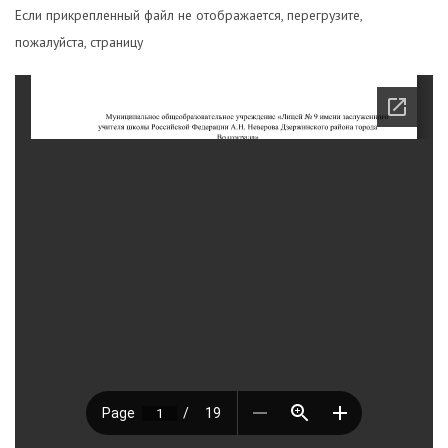
Если прикрепленный файл не отображается, перегрузите,
пожалуйста, страницу