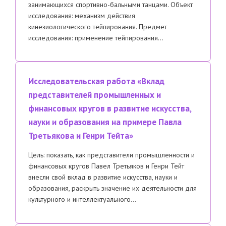
занимающихся спортивно-бальными танцами. Объект
исследования: механизм действия
кинезиологического тейпирования. Предмет
исследования: применение тейпирования…
Исследовательская работа «Вклад
представителей промышленных и
финансовых кругов в развитие искусства,
науки и образования на примере Павла
Третьякова и Генри Тейта»
Цель: показать, как представители промышленности и
финансовых кругов Павел Третьяков и Генри Тейт
внесли свой вклад в развитие искусства, науки и
образования, раскрыть значение их деятельности для
культурного и интеллектуального…