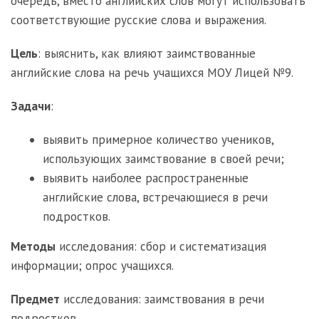
очередь, вместо английских слов могут использовать
соответствующие русские слова и выражения.
Цель
: выяснить, как влияют заимствованные
английские слова на речь учащихся МОУ Лицей №9.
Задачи
:
выявить примерное количество учеников,
использующих заимствование в своей речи;
выявить наиболее распространенные
английские слова, встречающиеся в речи
подростков.
Методы
исследования: сбор и систематизация
информации; опрос учащихся.
Предмет
исследования: заимствования в речи
подростков.