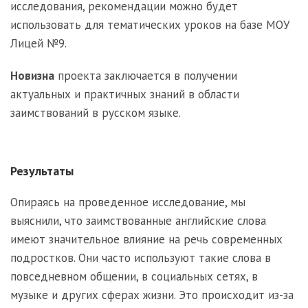
исследования, рекомендации можно будет
использовать для тематических уроков на базе МОУ
Лицей №9.
Новизна
проекта заключается в получении
актуальных и практичных знаний в области
заимствований в русском языке.
Результаты
Опираясь на проведенное исследование, мы
выяснили, что заимствованные английские слова
имеют значительное влияние на речь современных
подростков. Они часто используют такие слова в
повседневном общении, в социальных сетях, в
музыке и других сферах жизни. Это происходит из-за