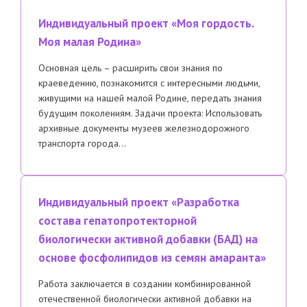
Индивидуальный проект «Моя гордость.
Моя малая Родина»
Основная цель – расширить свои знания по
краеведению, познакомится с интересными людьми,
живущими на нашей малой Родине, передать знания
будущим поколениям. Задачи проекта: Использовать
архивные документы музеев железнодорожного
транспорта города…
Индивидуальный проект «Разработка
состава гепатопротекторной
биологически активной добавки (БАД) на
основе фосфолипидов из семян амаранта»
Работа заключается в создании комбинированной
отечественной биологически активной добавки на