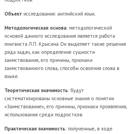
Объект
исследования: английский язык.
Методологическая
основа
: методологической
основой данного исследования является работа
лингвиста Л.П. Крысина. Он выделяет такие решения
ряда задач, как определение сущности
заимствования, его причины, признаки
заимствованного слова, способы освоения слова в
языке.
Теоретическая
значимость
: будут
систематизированы основные знания о понятии
«Заимствование», его причины, признаки проявления,
использования среди подростков.
Практическая
значимость
: полученные, в ходе