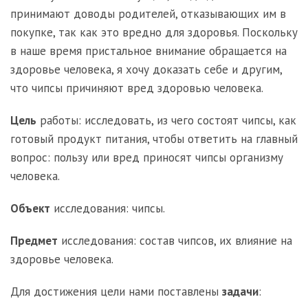
принимают доводы родителей, отказывающих им в
покупке, так как это вредно для здоровья. Поскольку
в наше время пристальное внимание обращается на
здоровье человека, я хочу доказать себе и другим,
что чипсы причиняют вред здоровью человека.
Цель
работы: исследовать, из чего состоят чипсы, как
готовый продукт питания, чтобы ответить на главный
вопрос: пользу или вред приносят чипсы организму
человека.
Объект
исследования: чипсы.
Предмет
исследования: состав чипсов, их влияние на
здоровье человека.
Для достижения цели нами поставлены
задачи
: