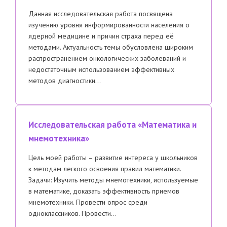
Данная исследовательская работа посвящена
изучению уровня информированности населения о
ядерной медицине и причин страха перед её
методами. Актуальность темы обусловлена широким
распространением онкологических заболеваний и
недостаточным использованием эффективных
методов диагностики…
Исследовательская работа «Математика и
мнемотехника»
Цель моей работы – развитие интереса у школьников
к методам легкого освоения правил математики.
Задачи: Изучить методы мнемотехники, используемые
в математике, доказать эффективность приемов
мнемотехники. Провести опрос среди
одноклассников. Провести…