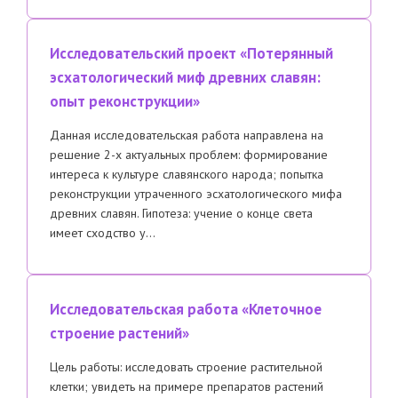
Исследовательский проект «Потерянный
эсхатологический миф древних славян:
опыт реконструкции»
Данная исследовательская работа направлена на
решение 2-х актуальных проблем: формирование
интереса к культуре славянского народа; попытка
реконструкции утраченного эсхатологического мифа
древних славян. Гипотеза: учение о конце света
имеет сходство у…
Исследовательская работа «Клеточное
строение растений»
Цель работы: исследовать строение растительной
клетки; увидеть на примере препаратов растений