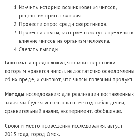
Изучить историю возникновения чипсов,
рецепт их приготовления.
Провести опрос среди сверстников.
Провести опыты, которые помогут определить
влияние чипсов на организм человека.
Сделать выводы.
Гипотеза
: я предположил, что мои сверстники,
которым нравятся чипсы, недостаточно осведомлены
об их вреде, и считают, что чипсы полезный продукт.
Методы
исследования: для реализации поставленных
задач мы будем использовать метод наблюдения,
сравнительный анализ, эксперимент, обобщение.
Сроки
и
место
проведения исследования: август
2023 года, город Омск.