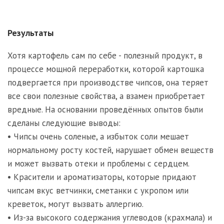
Результаты
Хотя картофель сам по себе - полезный продукт, в
процессе мощной переработки, которой картошка
подвергается при производстве чипсов, она теряет
все свои полезные свойства, а взамен приобретает
вредные. На основании проведённых опытов были
сделаны следующие выводы:
• Чипсы очень соленые, а избыток соли мешает
нормальному росту костей, нарушает обмен веществ
и может вызвать отеки и проблемы с сердцем.
• Красители и ароматизаторы, которые придают
чипсам вкус ветчинки, сметанки с укропом или
креветок, могут вызвать аллергию.
• Из-за высокого содержания углеводов (крахмала) и