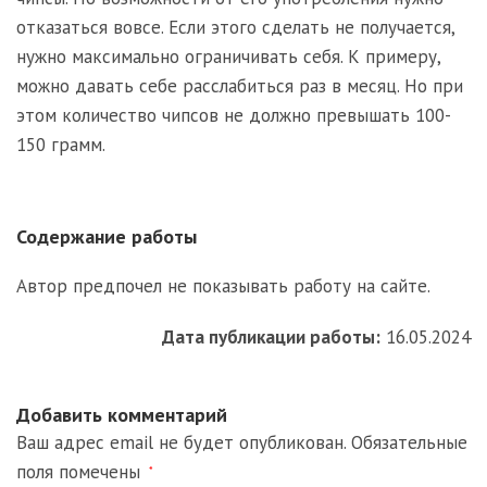
отказаться вовсе. Если этого сделать не получается,
нужно максимально ограничивать себя. К примеру,
можно давать себе расслабиться раз в месяц. Но при
этом количество чипсов не должно превышать 100-
150 грамм.
Содержание работы
Автор предпочел не показывать работу на сайте.
Дата публикации работы:
16.05.2024
Добавить комментарий
Ваш адрес email не будет опубликован.
Обязательные
поля помечены
*