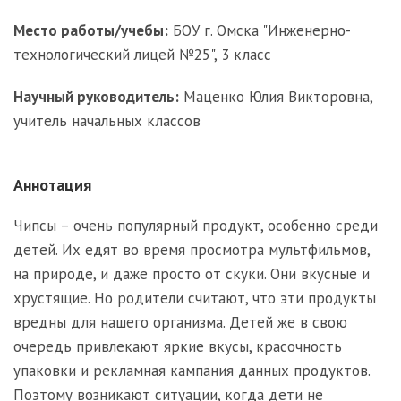
Место работы/учебы:
БОУ г. Омска "Инженерно-
технологический лицей №25", 3 класс
Научный руководитель:
Маценко Юлия Викторовна,
учитель начальных классов
Аннотация
Чипсы – очень популярный продукт, особенно среди
детей. Их едят во время просмотра мультфильмов,
на природе, и даже просто от скуки. Они вкусные и
хрустящие. Но родители считают, что эти продукты
вредны для нашего организма. Детей же в свою
очередь привлекают яркие вкусы, красочность
упаковки и рекламная кампания данных продуктов.
Поэтому возникают ситуации, когда дети не