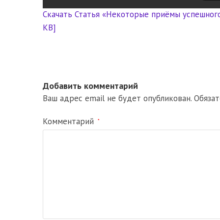
Скачать Статья «Некоторые приёмы успешного 
KB]
Добавить комментарий
Ваш адрес email не будет опубликован.
Обяза
Комментарий
*