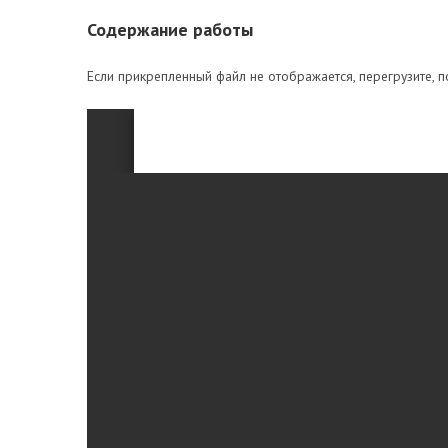
Содержание работы
Если прикрепленный файл не отображается, перегрузите, п