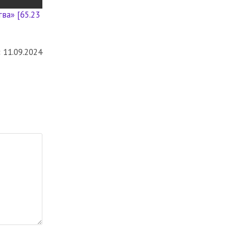
ва» [65.23
:
11.09.2024