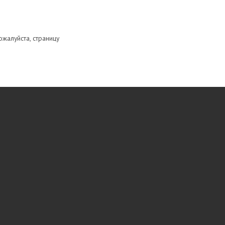
ожалуйста, страницу