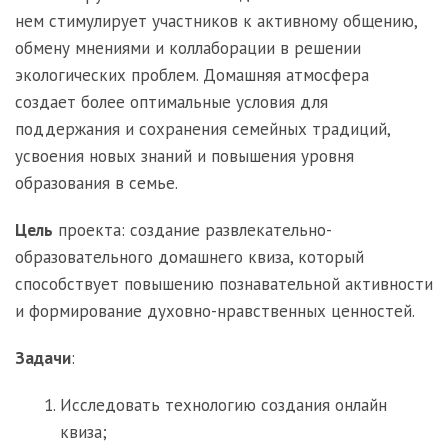
нем стимулирует участников к активному общению,
обмену мнениями и коллаборации в решении
экологических проблем. Домашняя атмосфера
создает более оптимальные условия для
поддержания и сохранения семейных традиций,
усвоения новых знаний и повышения уровня
образования в семье.
Цель
проекта: создание развлекательно-
образовательного домашнего квиза, который
способствует повышению познавательной активности
и формирование духовно-нравственных ценностей.
Задачи
:
Исследовать технологию создания онлайн
квиза;