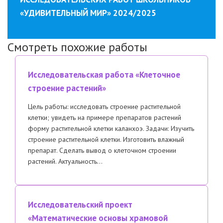
«УДИВИТЕЛЬНЫЙ МИР» 2024/2025
Смотреть похожие работы
Исследовательская работа «Клеточное
строение растений»
Цель работы: исследовать строение растительной
клетки; увидеть на примере препаратов растений
форму растительной клетки каланхоэ. Задачи: Изучить
строение растительной клетки. Изготовить влажный
препарат. Сделать вывод о клеточном строении
растений. Актуальность…
Исследовательский проект
«Математические основы храмовой