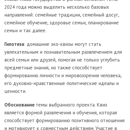
2024 года можно выделить несколько базовых
направлений: семейные традиции, семейный досуг,
семейное обучение, здоровье семьи, планирование
семьи и так далее.
Гипотеза
: домашние эко-квизы могут стать
увлекательным и познавательным развлечением для
всей семьи или друзей, помогая не только углубить
предметные знания, но также способствует
формированию личности и мировоззрения человека,
его духовно-нравственные политические идеалы и
ценности.
Обоснование
темы выбранного проекта. Квиз
является формой развлечения и обучения, которая
способствует формированию позитивного отношения
и мотивирует к совместным действиям. Участие в