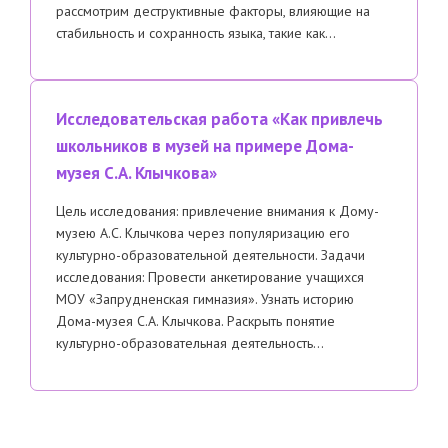
рассмотрим деструктивные факторы, влияющие на
стабильность и сохранность языка, такие как…
Исследовательская работа «Как привлечь
школьников в музей на примере Дома-
музея С.А. Клычкова»
Цель исследования: привлечение внимания к Дому-
музею А.С. Клычкова через популяризацию его
культурно-образовательной деятельности. Задачи
исследования: Провести анкетирование учащихся
МОУ «Запрудненская гимназия». Узнать историю
Дома-музея С.А. Клычкова. Раскрыть понятие
культурно-образовательная деятельность…