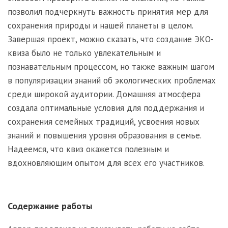
позволил подчеркнуть важность принятия мер для
сохранения природы и нашей планеты в целом.
Завершая проект, можно сказать, что создание ЭКО-
квиза было не только увлекательным и
познавательным процессом, но также важным шагом
в популяризации знаний об экологических проблемах
среди широкой аудитории. Домашняя атмосфера
создала оптимальные условия для поддержания и
сохранения семейных традиций, усвоения новых
знаний и повышения уровня образования в семье.
Надеемся, что квиз окажется полезным и
вдохновляющим опытом для всех его участников.
Содержание работы