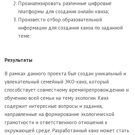
Проанализировать различные цифровые
платформы для создания онлайн квиза;
Произвести отбор образовательной
информации для создания квиза по заданной
теме.
Результаты
В рамках данного проекта был создан уникальный и
увлекательный семейный ЭКО-квиз, который
способствует совместному времяпрепровождению и
обучению всей семьи на тему экологии. Квиз
содержит интересные вопросы и задания,
направленные на формирование экологической
грамотности и ответственного отношения к
окружающей среде. Разработанный квиз может стать