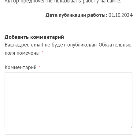
Автор предпочел не показывать работу на сайте.
Дата публикации работы:
01.10.2024
Добавить комментарий
Ваш адрес email не будет опубликован.
Обязательные
поля помечены
*
Комментарий
*