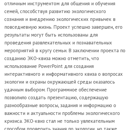
отличным инструментом для общения и обучения
семей, способствуя развитию экологического
сознания и внедрению экологических привычек в
повседневную жизнь. Проект успешно завершен, его
результаты могут быть использованы для
проведения развлекательных и познавательных
мероприятий в кругу семьи. В заключении проекта по
созданию ЭКО-квиза можно отметить, что
использование PowerPoint для создания
интерактивного и информативного квиза о вопросах
экологии и охраны окружающей среды оказалось
удачным выбором. Программное обеспечение
позволило создать презентацию, содержащую
разнообразные вопросы, задания и информацию о
важности и актуальности проблемы экологического
кризиса. ЭКО-квиз стал не только увлекательным
способом проверить знания по экологии, но также