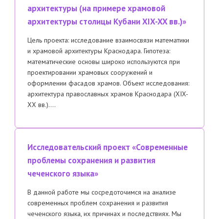
архитектуры (на примере храмовой
архитектуры столицы Кубани XIX-XX вв.)»
Цель проекта: исследование взаимосвязи математики
и храмовой архитектуры Краснодара. Гипотеза:
математические основы широко используются при
проектировании храмовых сооружений и
оформлении фасадов храмов. Объект исследования:
архитектура православных храмов Краснодара (XIX-
XX вв.)….
Исследовательский проект «Современные
проблемы сохранения и развития
чеченского языка»
В данной работе мы сосредоточимся на анализе
современных проблем сохранения и развития
чеченского языка, их причинах и последствиях. Мы