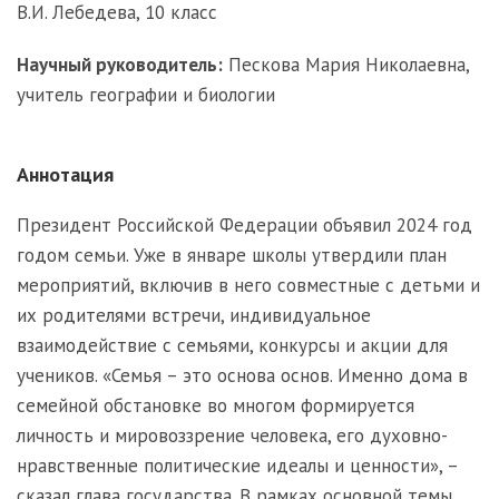
В.И. Лебедева, 10 класс
Научный руководитель:
Пескова Мария Николаевна,
учитель географии и биологии
Аннотация
Президент Российской Федерации объявил 2024 год
годом семьи. Уже в январе школы утвердили план
мероприятий, включив в него совместные с детьми и
их родителями встречи, индивидуальное
взаимодействие с семьями, конкурсы и акции для
учеников. «Семья – это основа основ. Именно дома в
семейной обстановке во многом формируется
личность и мировоззрение человека, его духовно-
нравственные политические идеалы и ценности», –
сказал глава государства. В рамках основной темы