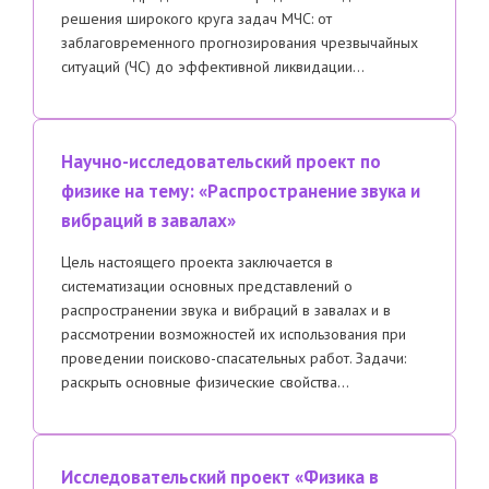
решения широкого круга задач МЧС: от
заблаговременного прогнозирования чрезвычайных
ситуаций (ЧС) до эффективной ликвидации…
Научно-исследовательский проект по
физике на тему: «Распространение звука и
вибраций в завалах»
Цель настоящего проекта заключается в
систематизации основных представлений о
распространении звука и вибраций в завалах и в
рассмотрении возможностей их использования при
проведении поисково-спасательных работ. Задачи:
раскрыть основные физические свойства…
Исследовательский проект «Физика в