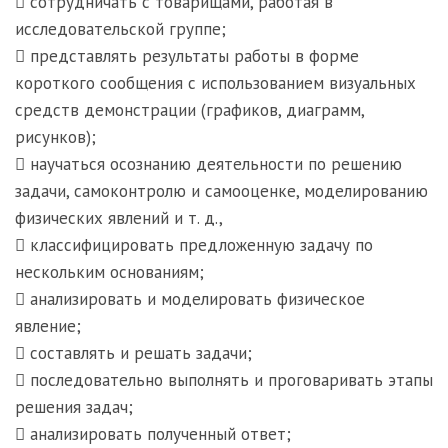
 сотрудничать с товарищами, работая в
исследовательской группе;
 представлять результаты работы в форме
короткого сообщения с использованием визуальных
средств демонстрации (графиков, диаграмм,
рисунков);
 научаться осознанию деятельности по решению
задачи, самоконтролю и самооценке, моделированию
физических явлений и т. д.,
 классифицировать предложенную задачу по
нескольким основаниям;
 анализировать и моделировать физическое
явление;
 составлять и решать задачи;
 последовательно выполнять и проговаривать этапы
решения задач;
 анализировать полученный ответ;