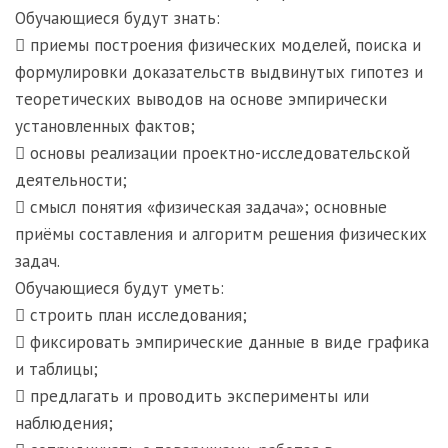
Обучающиеся будут знать:
 приемы построения физических моделей, поиска и
формулировки доказательств выдвинутых гипотез и
теоретических выводов на основе эмпирически
установленных фактов;
 основы реализации проектно-исследовательской
деятельности;
 смысл понятия «физическая задача»; основные
приёмы составления и алгоритм решения физических
задач.
Обучающиеся будут уметь:
 строить план исследования;
 фиксировать эмпирические данные в виде графика
и таблицы;
 предлагать и проводить эксперименты или
наблюдения;