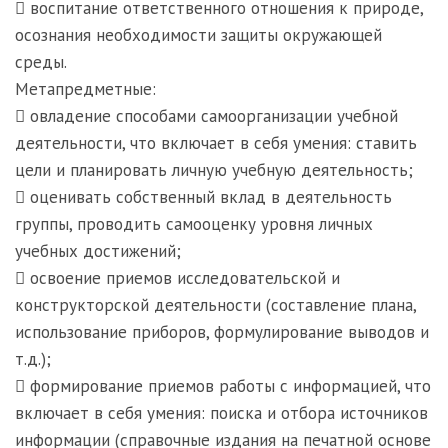
 воспитание ответственного отношения к природе,
осознания необходимости защиты окружающей
среды.
Метапредметные:
 овладение способами самоорганизации учебной
деятельности, что включает в себя умения: ставить
цели и планировать личную учебную деятельность;
 оценивать собственный вклад в деятельность
группы, проводить самооценку уровня личных
учебных достижений;
 освоение приемов исследовательской и
конструкторской деятельности (составление плана,
использование приборов, формулирование выводов и
т.д.);
 формирование приемов работы с информацией, что
включает в себя умения: поиска и отбора источников
информации (справочные издания на печатной основе