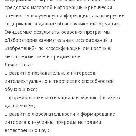
средствах массовой информации, критически
оценивать полученную информацию, анализируя ее
содержание и данные об источнике информации.
Ожидаемые результаты освоения программы
«Лаборатория занимательных исследований и
изобретений» по классификации: личностные,
метапредметные и предметные.
Личностные:
 развитие познавательных интересов,
интеллектуальных и творческих способностей
обучающихся;
 формирование мотивации к изучению физики в
дальнейшем;
 развитие любознательности и формирование
интереса к изучению природы методами
естественных наук;