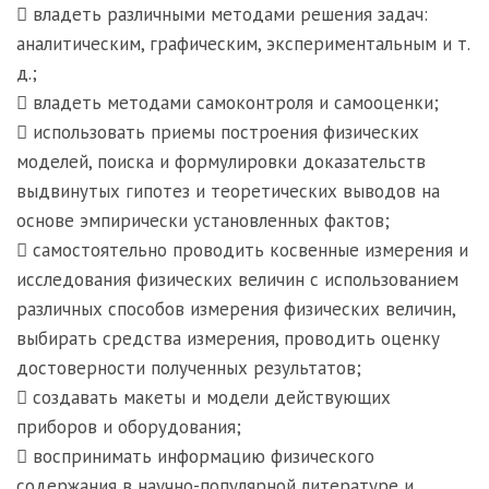
 владеть различными методами решения задач:
аналитическим, графическим, экспериментальным и т.
д.;
 владеть методами самоконтроля и самооценки;
 использовать приемы построения физических
моделей, поиска и формулировки доказательств
выдвинутых гипотез и теоретических выводов на
основе эмпирически установленных фактов;
 самостоятельно проводить косвенные измерения и
исследования физических величин с использованием
различных способов измерения физических величин,
выбирать средства измерения, проводить оценку
достоверности полученных результатов;
 создавать макеты и модели действующих
приборов и оборудования;
 воспринимать информацию физического
содержания в научно-популярной литературе и