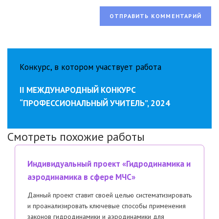
Конкурс, в котором участвует работа
II МЕЖДУНАРОДНЫЙ КОНКУРС
“ПРОФЕССИОНАЛЬНЫЙ УЧИТЕЛЬ”, 2024
Смотреть похожие работы
Индивидуальный проект «Гидродинамика и
аэродинамика в сфере МЧС»
Данный проект ставит своей целью систематизировать
и проанализировать ключевые способы применения
законов гидродинамики и аэродинамики для