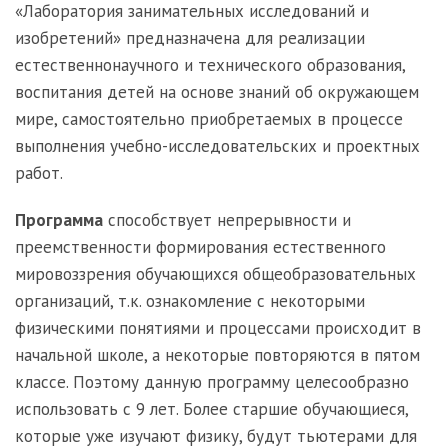
«Лаборатория занимательных исследований и
изобретений» предназначена для реализации
естественнонаучного и технического образования,
воспитания детей на основе знаний об окружающем
мире, самостоятельно приобретаемых в процессе
выполнения учебно-исследовательских и проектных
работ.
Программа
способствует непрерывности и
преемственности формирования естественного
мировоззрения обучающихся общеобразовательных
организаций, т.к. ознакомление с некоторыми
физическими понятиями и процессами происходит в
начальной школе, а некоторые повторяются в пятом
классе. Поэтому данную программу целесообразно
использовать с 9 лет. Более старшие обучающиеся,
которые уже изучают физику, будут тьютерами для