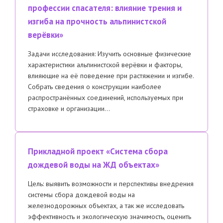
профессии спасателя: влияние трения и
изгиба на прочность альпинистской
верёвки»
Задачи исследования: Изучить основные физические
характеристики альпинистской верёвки и факторы,
влияющие на её поведение при растяжении и изгибе.
Собрать сведения о конструкции наиболее
распространённых соединений, используемых при
страховке и организации…
Прикладной проект «Система сбора
дождевой воды на ЖД объектах»
Цель: выявить возможности и перспективы внедрения
системы сбора дождевой воды на
железнодорожных объектах, а так же исследовать
эффективность и экологическую значимость, оценить