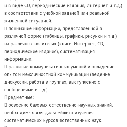
и в виде CD, периодические издания, Интернет и т.д.)
в соответствии с учебной задачей или реальной
жизненной ситуацией;
 понимание информации, представленной в
различной форме (таблицы, графики, рисунки и т.д.)
на различных носителях (книги, Интернет, CD,
периодические издания), систематизация
информации;
 развитие коммуникативных умений и овладение
опытом межличностной коммуникации (ведение
дискуссии, работа в группах, выступление с
сообщениями и т.д.).
Предметные:
 освоение базовых естественно-научных знаний,
необходимых для дальнейшего изучения
систематических курсов естественных наук;