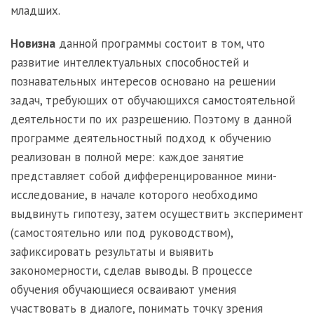
младших.
Новизна
данной программы состоит в том, что
развитие интеллектуальных способностей и
познавательных интересов основано на решении
задач, требующих от обучающихся самостоятельной
деятельности по их разрешению. Поэтому в данной
программе деятельностный подход к обучению
реализован в полной мере: каждое занятие
представляет собой дифференцированное мини-
исследование, в начале которого необходимо
выдвинуть гипотезу, затем осуществить эксперимент
(самостоятельно или под руководством),
зафиксировать результаты и выявить
закономерности, сделав выводы. В процессе
обучения обучающиеся осваивают умения
участвовать в диалоге, понимать точку зрения