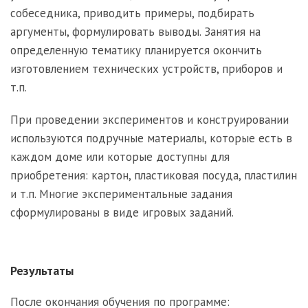
собеседника, приводить примеры, подбирать
аргументы, формулировать выводы. Занятия на
определенную тематику планируется окончить
изготовлением технических устройств, приборов и
т.п.
При проведении экспериментов и конструировании
используются подручные материалы, которые есть в
каждом доме или которые доступны для
приобретения: картон, пластиковая посуда, пластилин
и т.п. Многие экспериментальные задания
сформулированы в виде игровых заданий.
Результаты
После окончания обучения по программе: