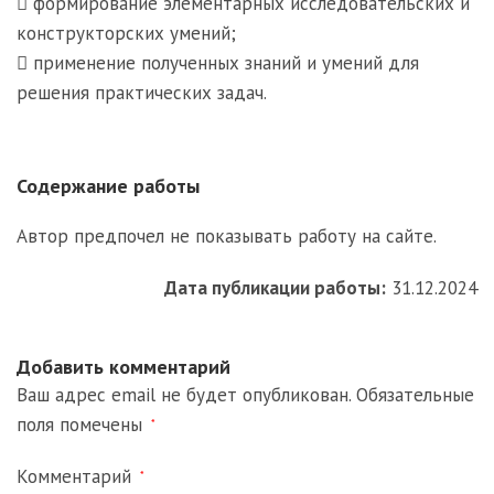
 формирование элементарных исследовательских и
конструкторских умений;
 применение полученных знаний и умений для
решения практических задач.
Содержание работы
Автор предпочел не показывать работу на сайте.
Дата публикации работы:
31.12.2024
Добавить комментарий
Ваш адрес email не будет опубликован.
Обязательные
поля помечены
*
Комментарий
*