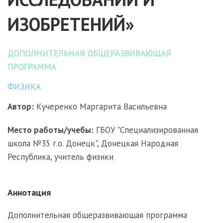
ИЗОБРЕТЕНИЙ»
ДОПОЛНИТЕЛЬНАЯ ОБЩЕРАЗВИВАЮЩАЯ
ПРОГРАММА
ФИЗИКА
Автор:
Кучеренко Маргарита Васильевна
Место работы/учебы:
ГБОУ "Специализированная
школа №35 г.о. Донецк", Донецкая Народная
Республика, учитель физики
Аннотация
Дополнительная общеразвивающая программа