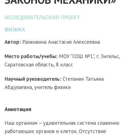
ИССЛЕДОВАТЕЛЬСКИЙ ПРОЕКТ
ФИЗИКА
Автор:
Разживина Анастасия Алексеевна
Место работы/учебы:
МОУ "СОШ №1", г. Энгельс,
Саратовская область, 8 класс
Научный руководитель:
Степанян Татьяна
Абдулаевна, учитель физики
Аннотация
Наш организм – удивительная система слаженно
работающих органов и клеток. Отсутствие