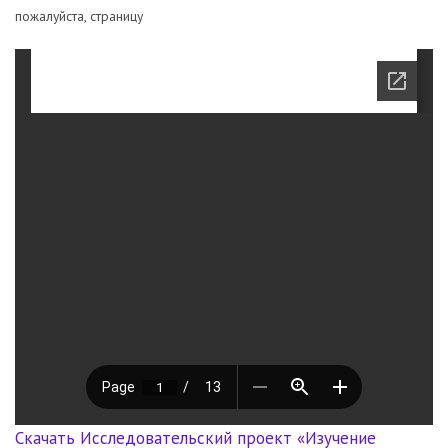
пожалуйста, страницу
Скачать Исследовательский проект «Изучение