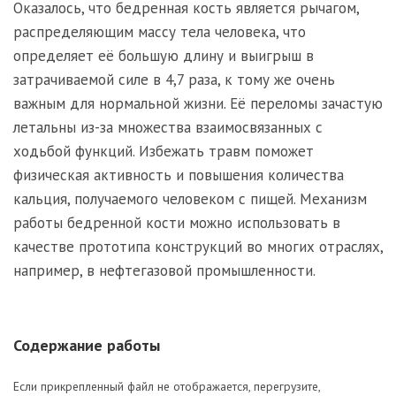
Оказалось, что бедренная кость является рычагом,
распределяющим массу тела человека, что
определяет её большую длину и выигрыш в
затрачиваемой силе в 4,7 раза, к тому же очень
важным для нормальной жизни. Её переломы зачастую
летальны из-за множества взаимосвязанных с
ходьбой функций. Избежать травм поможет
физическая активность и повышения количества
кальция, получаемого человеком с пищей. Механизм
работы бедренной кости можно использовать в
качестве прототипа конструкций во многих отраслях,
например, в нефтегазовой промышленности.
Содержание работы
Если прикрепленный файл не отображается, перегрузите,