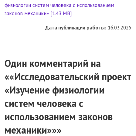
физиологии систем человека с использованием
законов механики» [1.43 MB]
Дата публикации работы:
16.03.2025
Один комментарий на
««Исследовательский проект
«Изучение физиологии
систем человека с
использованием законов
механики»»»