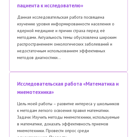
пациента к исследователю»
Данная исследовательская работа посвящена
изучению уровня информированности населения о
ядерной медицине и причин страха перед её
методами. Актуальность темы обусловлена широким
распространением онкологических заболеваний и
недостаточным использованием эффективных
методов диагностики…
Исследовательская работа «Математика и
мнемотехника»
Цель моей работы – развитие интереса у школьников
к методам легкого освоения правил математики.
Задачи: Изучить методы мнемотехники, используемые
в математике, доказать эффективность приемов
мнемотехники. Провести опрос среди