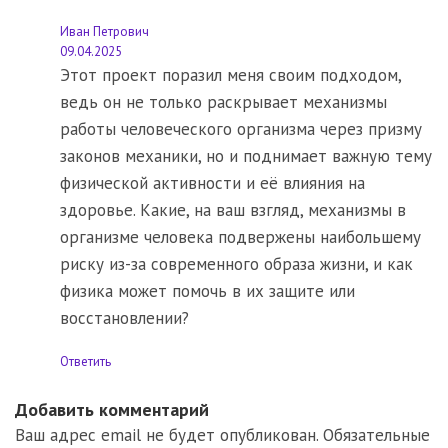
Иван Петрович
09.04.2025
Этот проект поразил меня своим подходом,
ведь он не только раскрывает механизмы
работы человеческого организма через призму
законов механики, но и поднимает важную тему
физической активности и её влияния на
здоровье. Какие, на ваш взгляд, механизмы в
организме человека подвержены наибольшему
риску из-за современного образа жизни, и как
физика может помочь в их защите или
восстановлении?
Ответить
Добавить комментарий
Ваш адрес email не будет опубликован.
Обязательные