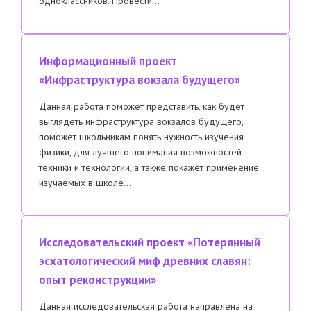
одноклассников. Провести…
Информационный проект
«Инфраструктура вокзала будущего»
Данная работа поможет представить, как будет
выглядеть инфраструктура вокзалов будущего,
поможет школьникам понять нужность изучения
физики, для лучшего понимания возможностей
техники и технологии, а также покажет применение
изучаемых в школе…
Исследовательский проект «Потерянный
эсхатологический миф древних славян:
опыт реконструкции»
Данная исследовательская работа направлена на