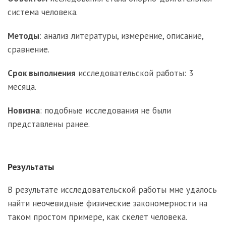
система человека.
Методы
: анализ литературы, измерение, описание,
сравнение.
Срок выполнения
исследовательской работы: 3
месяца.
Новизна
: подобные исследования не были
представлены ранее.
Результаты
В результате исследовательской работы мне удалось
найти неочевидные физические закономерности на
таком простом примере, как скелет человека.