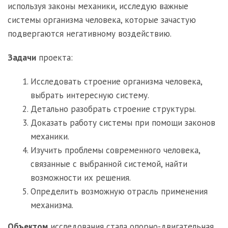
используя законы механики, исследую важные
системы организма человека, которые зачастую
подвергаются негативному воздействию.
Задачи
проекта:
Исследовать строение организма человека,
выбрать интересную систему.
Детально разобрать строение структуры.
Доказать работу системы при помощи законов
механики.
Изучить проблемы современного человека,
связанные с выбранной системой, найти
возможности их решения.
Определить возможную отрасль применения
механизма.
Объектом
исследования стала опорно-двигательная