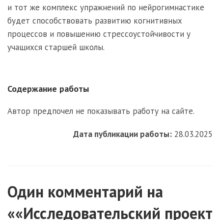
и тот же комплекс упражнений по нейрогимнастике
будет способствовать развитию когнитивных
процессов и повышению стрессоустойчивости у
учащихся старшей школы.
Содержание работы
Автор предпочел не показывать работу на сайте.
Дата публикации работы:
28.03.2025
Один комментарий на
««Исследовательский проект