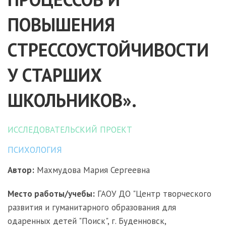
ПОВЫШЕНИЯ
СТРЕССОУСТОЙЧИВОСТИ
У СТАРШИХ
ШКОЛЬНИКОВ».
ИССЛЕДОВАТЕЛЬСКИЙ ПРОЕКТ
ПСИХОЛОГИЯ
Автор:
Махмудова Мария Сергеевна
Место работы/учебы:
ГАОУ ДО "Центр творческого
развития и гуманитарного образования для
одаренных детей "Поиск", г. Буденновск,