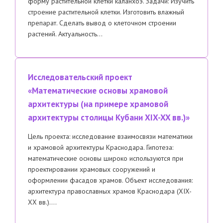
форму растительной клетки каланхоэ. Задачи: Изучить
строение растительной клетки. Изготовить влажный
препарат. Сделать вывод о клеточном строении
растений. Актуальность…
Исследовательский проект
«Математические основы храмовой
архитектуры (на примере храмовой
архитектуры столицы Кубани XIX-XX вв.)»
Цель проекта: исследование взаимосвязи математики
и храмовой архитектуры Краснодара. Гипотеза:
математические основы широко используются при
проектировании храмовых сооружений и
оформлении фасадов храмов. Объект исследования:
архитектура православных храмов Краснодара (XIX-
XX вв.)….