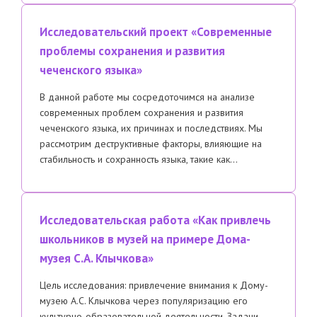
Исследовательский проект «Современные
проблемы сохранения и развития
чеченского языка»
В данной работе мы сосредоточимся на анализе
современных проблем сохранения и развития
чеченского языка, их причинах и последствиях. Мы
рассмотрим деструктивные факторы, влияющие на
стабильность и сохранность языка, такие как…
Исследовательская работа «Как привлечь
школьников в музей на примере Дома-
музея С.А. Клычкова»
Цель исследования: привлечение внимания к Дому-
музею А.С. Клычкова через популяризацию его
культурно-образовательной деятельности. Задачи