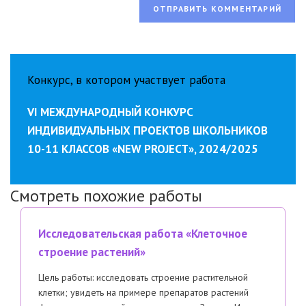
Конкурс, в котором участвует работа
VI МЕЖДУНАРОДНЫЙ КОНКУРС
ИНДИВИДУАЛЬНЫХ ПРОЕКТОВ ШКОЛЬНИКОВ
10-11 КЛАССОВ «NEW PROJECT», 2024/2025
Смотреть похожие работы
Исследовательская работа «Клеточное
строение растений»
Цель работы: исследовать строение растительной
клетки; увидеть на примере препаратов растений