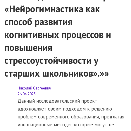
«Нейрогимнастика как
способ развития
когнитивных процессов и
повышения
стрессоустойчивости у
старших школьников».»»
Николай Сергеевич
26.04.2025
Данный исследовательский проект
вдохновляет своим подходом к решению
проблем современного образования, предлагая
инновационные методы, которые могут не