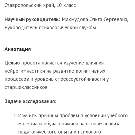
Ставропольский край, 10 класс
Научный руководитель:
Махмудова Ольга Сергеевна,
Руководитель психологической службы
Аннотация
Целью
проекта является изучение влияния
нейрогимнастики на развитие когнитивных
процессов и уровень стрессоустойчивости у
старшеклассников.
Задачи исследования:
Изучить причины проблем в усвоении учебного
материала обучающимися на основе анализа
педагогического опыта и психолого-