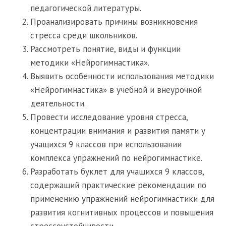
педагогической литературы.
Проанализировать причины возникновения
стресса среди школьников.
Рассмотреть понятие, виды и функции
методики «Нейрогимнастика».
Выявить особенности использования методики
«Нейрогимнастика» в учебной и внеурочной
деятельности.
Провести исследование уровня стресса,
концентрации внимания и развития памяти у
учащихся 9 классов при использовании
комплекса упражнений по нейрогимнастике.
Разработать буклет для учащихся 9 классов,
содержащий практические рекомендации по
применению упражнений нейрогимнастики для
развития когнитивных процессов и повышения
стрессоустойчивости.