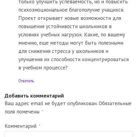
только улучшить успеваемость, но и повысить
психоэмоциональное благополучие учащихся.
Проект открывает новые возможности для
повышения устойчивости школьников в
условиях учебных нагрузок. Какие, по вашему
мнению, еще методы могут быть полезными
для снижения стресса у школьников и
улучшения их способности концентрироваться
в учебном процессе?
Ответить
Добавить комментарий
Ваш адрес email не будет опубликован.
Обязательные
поля помечены
*
Комментарий
*