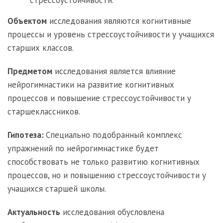
Объектом
исследования являются когнитивные
процессы и уровень стрессоустойчивости у учащихся
старших классов.
Предметом
исследования является влияние
нейрогимнастики на развитие когнитивных
процессов и повышение стрессоустойчивости у
старшеклассников.
Гипотеза:
Специально подобранный комплекс
упражнений по нейрогимнастике будет
способствовать не только развитию когнитивных
процессов, но и повышению стрессоустойчивости у
учащихся старшей школы.
Актуальность
исследования обусловлена