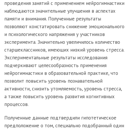
проведения занятий с применением нейрогимнастики
наблюдаются значительные улучшения в аспектах
памяти и внимания. Полученные результаты
позволяют констатировать снижение эмоционального
и психологического напряжения у участников
эксперимента. Значительно увеличилось количество
старшеклассников, имеющих низкий уровень стресса.
Экспериментальные результаты исследования
подчеркивают целесообразность применения
нейрогимнастики в образовательной практике, что
позволит повысить уровень познавательной
активности, снизить утомляемость, уровень стресса,
а также повысить уровень развития когнитивных
процессов.
Полученные данные подтвердили гипотетическое
предположение о том, специально подобранный один