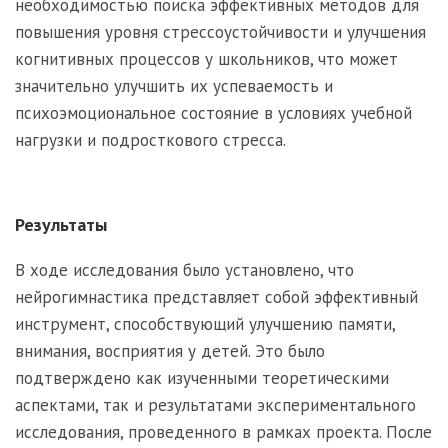
необходимостью поиска эффективных методов для
повышения уровня стрессоустойчивости и улучшения
когнитивных процессов у школьников, что может
значительно улучшить их успеваемость и
психоэмоциональное состояние в условиях учебной
нагрузки и подросткового стресса.
Результаты
В ходе исследования было установлено, что
нейрогимнастика представляет собой эффективный
инструмент, способствующий улучшению памяти,
внимания, восприятия у детей. Это было
подтверждено как изученными теоретическими
аспектами, так и результатами экспериментального
исследования, проведенного в рамках проекта. После