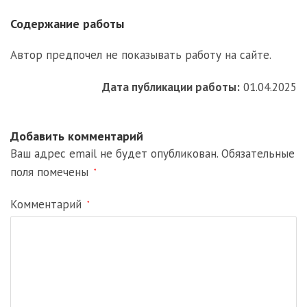
Содержание работы
Автор предпочел не показывать работу на сайте.
Дата публикации работы:
01.04.2025
Добавить комментарий
Ваш адрес email не будет опубликован.
Обязательные
поля помечены
*
Комментарий
*