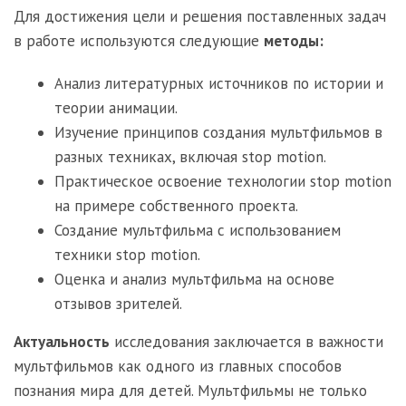
Для достижения цели и решения поставленных задач
в работе используются следующие
методы:
Анализ литературных источников по истории и
теории анимации.
Изучение принципов создания мультфильмов в
разных техниках, включая stop motion.
Практическое освоение технологии stop motion
на примере собственного проекта.
Создание мультфильма с использованием
техники stop motion.
Оценка и анализ мультфильма на основе
отзывов зрителей.
Актуальность
исследования заключается в важности
мультфильмов как одного из главных способов
познания мира для детей. Мультфильмы не только