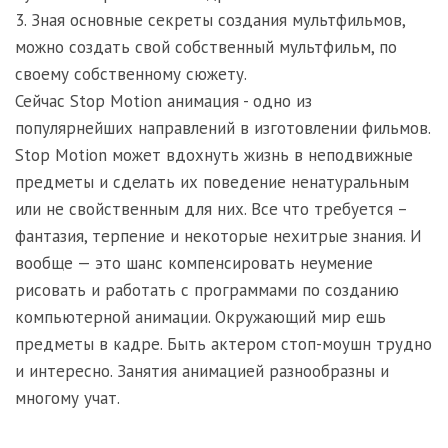
3. Зная основные секреты создания мультфильмов,
можно создать свой собственный мультфильм, по
своему собственному сюжету.
Сейчас Stop Motion анимация - одно из
популярнейших направлений в изготовлении фильмов.
Stop Motion может вдохнуть жизнь в неподвижные
предметы и сделать их поведение ненатуральным
или не свойственным для них. Все что требуется –
фантазия, терпение и некоторые нехитрые знания. И
вообще — это шанс компенсировать неумение
рисовать и работать с программами по созданию
компьютерной анимации. Окружающий мир ешь
предметы в кадре. Быть актером стоп-моушн трудно
и интересно. Занятия анимацией разнообразны и
многому учат.