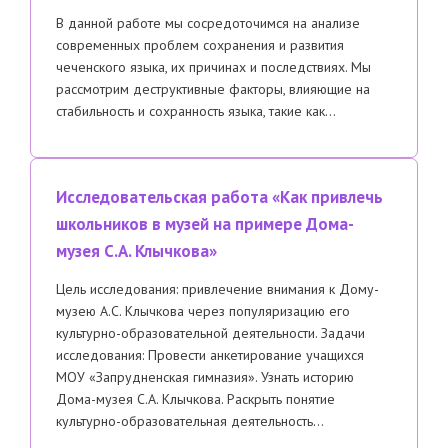
В данной работе мы сосредоточимся на анализе
современных проблем сохранения и развития
чеченского языка, их причинах и последствиях. Мы
рассмотрим деструктивные факторы, влияющие на
стабильность и сохранность языка, такие как…
Исследовательская работа «Как привлечь
школьников в музей на примере Дома-
музея С.А. Клычкова»
Цель исследования: привлечение внимания к Дому-
музею А.С. Клычкова через популяризацию его
культурно-образовательной деятельности. Задачи
исследования: Провести анкетирование учащихся
МОУ «Запрудненская гимназия». Узнать историю
Дома-музея С.А. Клычкова. Раскрыть понятие
культурно-образовательная деятельность…