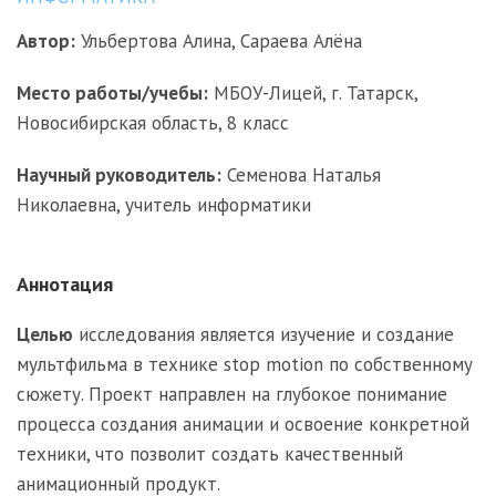
Автор:
Ульбертова Алина, Сараева Алёна
Место работы/учебы:
МБОУ-Лицей, г. Татарск,
Новосибирская область, 8 класс
Научный руководитель:
Семенова Наталья
Николаевна, учитель информатики
Аннотация
Целью
исследования является изучение и создание
мультфильма в технике stop motion по собственному
сюжету. Проект направлен на глубокое понимание
процесса создания анимации и освоение конкретной
техники, что позволит создать качественный
анимационный продукт.