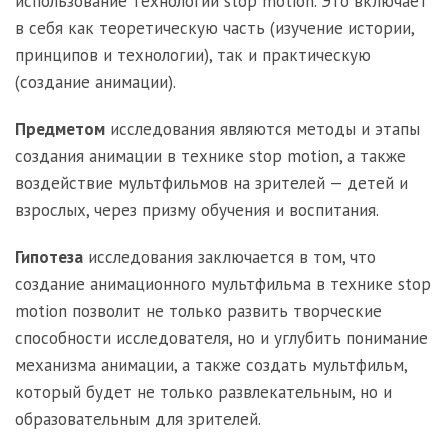
использование технологии stop motion. Это включает
в себя как теоретическую часть (изучение истории,
принципов и технологии), так и практическую
(создание анимации).
Предметом
исследования являются методы и этапы
создания анимации в технике stop motion, а также
воздействие мультфильмов на зрителей — детей и
взрослых, через призму обучения и воспитания.
Гипотеза
исследования заключается в том, что
создание анимационного мультфильма в технике stop
motion позволит не только развить творческие
способности исследователя, но и углубить понимание
механизма анимации, а также создать мультфильм,
который будет не только развлекательным, но и
образовательным для зрителей.