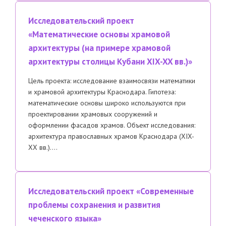
Исследовательский проект
«Математические основы храмовой
архитектуры (на примере храмовой
архитектуры столицы Кубани XIX-XX вв.)»
Цель проекта: исследование взаимосвязи математики
и храмовой архитектуры Краснодара. Гипотеза:
математические основы широко используются при
проектировании храмовых сооружений и
оформлении фасадов храмов. Объект исследования:
архитектура православных храмов Краснодара (XIX-
XX вв.)….
Исследовательский проект «Современные
проблемы сохранения и развития
чеченского языка»