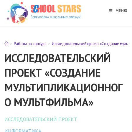
Перейти
к
МЕНЮ
содержимому
>
Работы на конкурс
>
Исследовательский проект «Создание мульт
ИССЛЕДОВАТЕЛЬСКИЙ
ПРОЕКТ «СОЗДАНИЕ
МУЛЬТИПЛИКАЦИОННОГ
О МУЛЬТФИЛЬМА»
ИССЛЕДОВАТЕЛЬСКИЙ ПРОЕКТ
ИНФОРМАТИКА