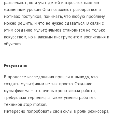
развлекают, но и учат детей и взрослых важным
жизненным урокам. Они позволяют разбираться в
мотивах поступков, понимать, что любую проблему
можно решить, и что не нужно сдаваться. В связи с
этим создание мультфильмов становится не только
искусством, но и важным инструментом воспитания и
обучения.
Результаты
В процессе исследования пришли к выводу, что
создать мультфильм не так просто. Создание
мультфильма — это очень кропотливая работа,
требующая терпения, а также умения работы с
техников stop motion.
Интересно попробовать свои силы в роли режиссера,