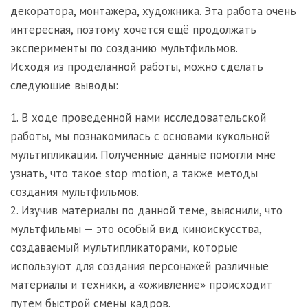
декоратора, монтажера, художника. Эта работа очень
интересная, поэтому хочется ещё продолжать
эксперименты по созданию мультфильмов.
Исходя из проделанной работы, можно сделать
следующие выводы:
1. В ходе проведенной нами исследовательской
работы, мы познакомилась с основами кукольной
мультипликации. Полученные данные помогли мне
узнать, что такое stop motion, а также методы
создания мультфильмов.
2. Изучив материалы по данной теме, выяснили, что
мультфильмы — это особый вид киноискусства,
создаваемый мультипликаторами, которые
используют для создания персонажей различные
материалы и техники, а «оживление» происходит
путем быстрой смены кадров.