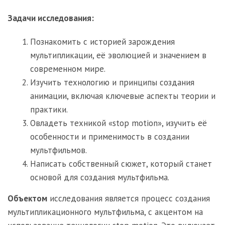
Задачи исследования:
Познакомить с историей зарождения
мультипликации, её эволюцией и значением в
современном мире.
Изучить технологию и принципы создания
анимации, включая ключевые аспекты теории и
практики.
Овладеть техникой «stop motion», изучить её
особенности и применимость в создании
мультфильмов.
Написать собственный сюжет, который станет
основой для создания мультфильма.
Объектом
исследования является процесс создания
мультипликационного мультфильма, с акцентом на