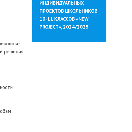
ИНДИВИДУАЛЬНЫХ
ПРОЕКТОВ ШКОЛЬНИКОВ
10-11 КЛАССОВ «NEW
PROJECT», 2024/2025
риволжье
ей решения
ности.
собам