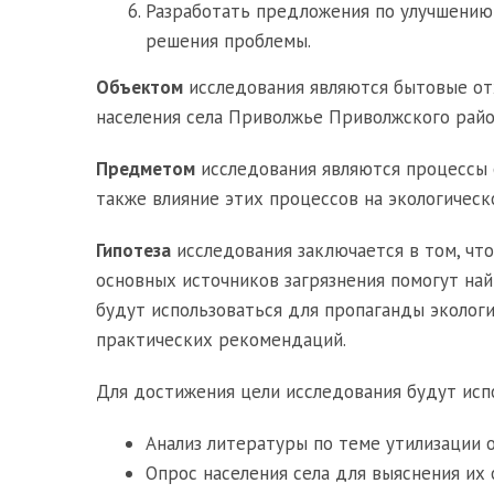
Разработать предложения по улучшению
решения проблемы.
Объектом
исследования являются бытовые от
населения села Приволжье Приволжского райо
Предметом
исследования являются процессы о
также влияние этих процессов на экологическ
Гипотеза
исследования заключается в том, что
основных источников загрязнения помогут на
будут использоваться для пропаганды экологи
практических рекомендаций.
Для достижения цели исследования будут ис
Анализ литературы по теме утилизации 
Опрос населения села для выяснения их