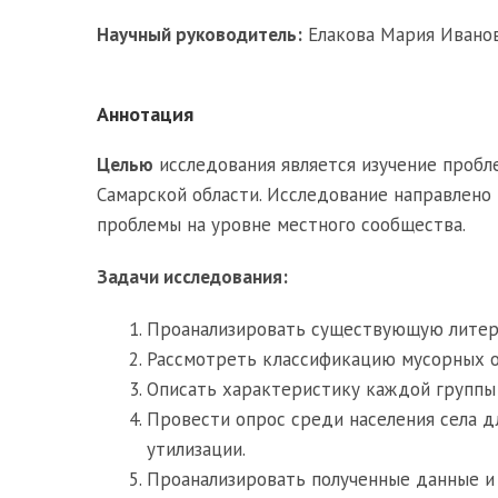
Научный руководитель:
Елакова Мария Иванов
Аннотация
Целью
исследования является изучение пробл
Самарской области. Исследование направлено 
проблемы на уровне местного сообщества.
Задачи исследования:
Проанализировать существующую литера
Рассмотреть классификацию мусорных от
Описать характеристику каждой группы 
Провести опрос среди населения села д
утилизации.
Проанализировать полученные данные и