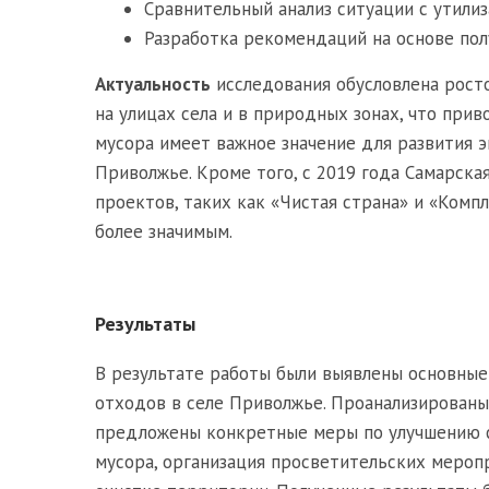
Сравнительный анализ ситуации с утилиз
Разработка рекомендаций на основе пол
Актуальность
исследования обусловлена рост
на улицах села и в природных зонах, что при
мусора имеет важное значение для развития э
Приволжье. Кроме того, с 2019 года Самарска
проектов, таких как «Чистая страна» и «Комп
более значимым.
Результаты
В результате работы были выявлены основные
отходов в селе Приволжье. Проанализированы 
предложены конкретные меры по улучшению си
мусора, организация просветительских мероп