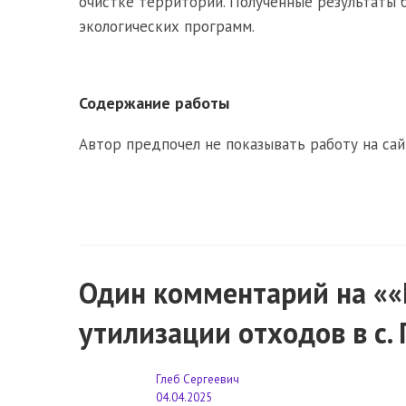
очистке территории. Полученные результаты 
экологических программ.
Содержание работы
Автор предпочел не показывать работу на сай
Один комментарий на «
утилизации отходов в с
Глеб Сергеевич
04.04.2025