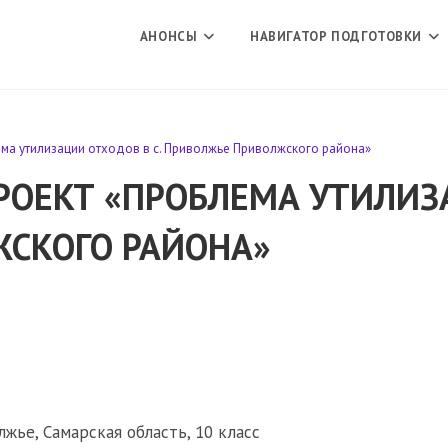
АНОНСЫ
НАВИГАТОР ПОДГОТОВКИ
а утилизации отходов в с. Приволжье Приволжского района»
ОЕКТ «ПРОБЛЕМА УТИЛИЗА
СКОГО РАЙОНА»
жье, Самарская область, 10 класс