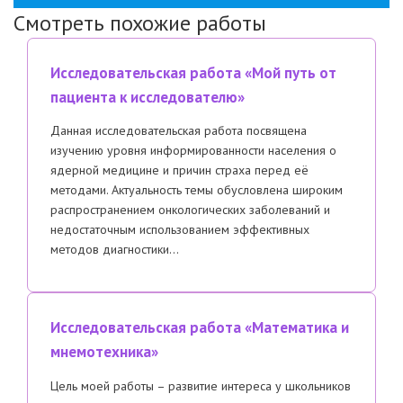
Смотреть похожие работы
Исследовательская работа «Мой путь от
пациента к исследователю»
Данная исследовательская работа посвящена
изучению уровня информированности населения о
ядерной медицине и причин страха перед её
методами. Актуальность темы обусловлена широким
распространением онкологических заболеваний и
недостаточным использованием эффективных
методов диагностики…
Исследовательская работа «Математика и
мнемотехника»
Цель моей работы – развитие интереса у школьников