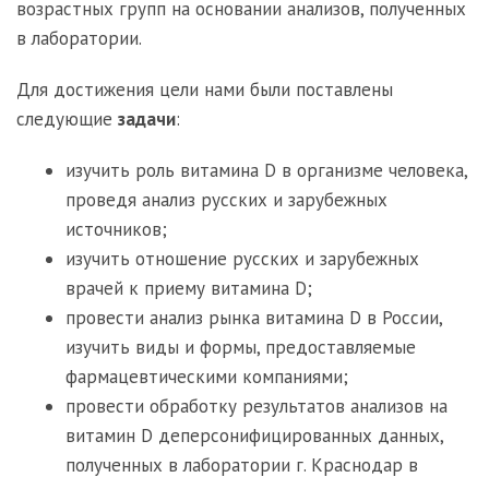
возрастных групп на основании анализов, полученных
в лаборатории.
Для достижения цели нами были поставлены
следующие
задачи
:
изучить роль витамина D в организме человека,
проведя анализ русских и зарубежных
источников;
изучить отношение русских и зарубежных
врачей к приему витамина D;
провести анализ рынка витамина D в России,
изучить виды и формы, предоставляемые
фармацевтическими компаниями;
провести обработку результатов анализов на
витамин D деперсонифицированных данных,
полученных в лаборатории г. Краснодар в