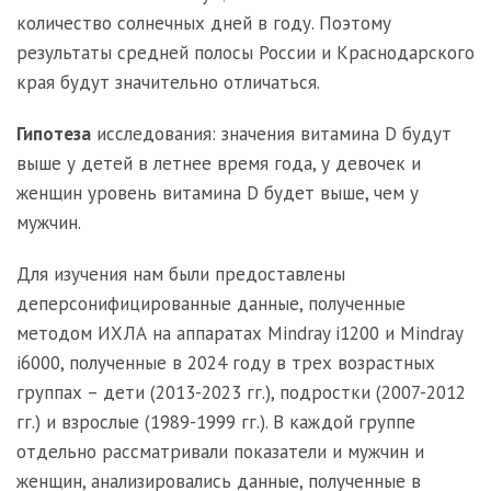
количество солнечных дней в году. Поэтому
результаты средней полосы России и Краснодарского
края будут значительно отличаться.
Гипотеза
исследования: значения витамина D будут
выше у детей в летнее время года, у девочек и
женщин уровень витамина D будет выше, чем у
мужчин.
Для изучения нам были предоставлены
деперсонифицированные данные, полученные
методом ИХЛА на аппаратах Mindray i1200 и Mindray
i6000, полученные в 2024 году в трех возрастных
группах – дети (2013-2023 гг.), подростки (2007-2012
гг.) и взрослые (1989-1999 гг.). В каждой группе
отдельно рассматривали показатели и мужчин и
женщин, анализировались данные, полученные в