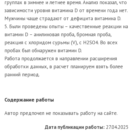
группах в зимнее и летнее время. Анализ показал, что
зависимости уровня витамина D от времени года нет.
Мужчины чаще страдают от дефицита витамина D.
5. Были проведены опыты – качественные реакции на
витамин D – анилиновая проба, бромная проба,
реакция с хлоридом сурьмы (V), с H2SO4. Во всех
пробах был обнаружен витамин D.
Работа продолжается в направлении расширения
обработки данных, в расчет планируем взять более
ранний период.
Содержание работы
Автор предпочел не показывать работу на сайте.
Дата публикации работы:
27.04.2025