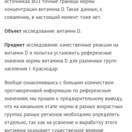
источниках ВОЗ точные границы нормы
концентрации витамина D. Таких данных, к
сожалению, в настоящий момент тоже нет.
Объект
исследования: витамин D.
Предмет
исследования: качественные реакции на
витамин D и попытка установить референсные
значения нормы витамина D для различных групп
населения г. Краснодар.
Вообще ознакомившись с большим количеством
противоречивой информации по референсным
значениям, мы пришли к предварительному выводу,
что на начальном этапе нормы в разных возрастных
группах разных регионов необходимо определять
отдельно, так как на усвоение и выработку этого
витамина оказывает существенное влияние