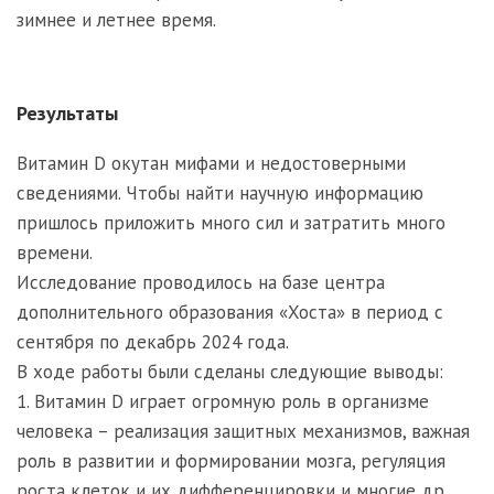
зимнее и летнее время.
Результаты
Витамин D окутан мифами и недостоверными
сведениями. Чтобы найти научную информацию
пришлось приложить много сил и затратить много
времени.
Исследование проводилось на базе центра
дополнительного образования «Хоста» в период с
сентября по декабрь 2024 года.
В ходе работы были сделаны следующие выводы:
1. Витамин D играет огромную роль в организме
человека – реализация защитных механизмов, важная
роль в развитии и формировании мозга, регуляция
роста клеток и их дифференцировки и многие др.