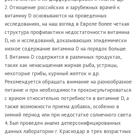
2. Отношение российских и зарубежных врачей к
витамину D основываются на проведенных
исследованиях, на наш взгляд в Европе более четкая
структура профилактики недостаточности витамина
D, но и исследований, доказывающих эпидемически
низкое содержание витамина D на порядок больше.
3. Витамин D содержится в различных продуктах,
таких как ненасыщенная жирная рыба, устрицы,
некоторые грибы, куриный желток и др.
Рекомендуется обращать внимание на разнообразное
питание и при необходимости проконсультироваться
с врачом относительно потребности в витамине D, а
также возможности приема добавок, особенно в
зимний период или при недостатке солнечного света.
4. Был проведен анализ деперсонифицированных
данных лаборатории г. Краснодар в трех возрастных