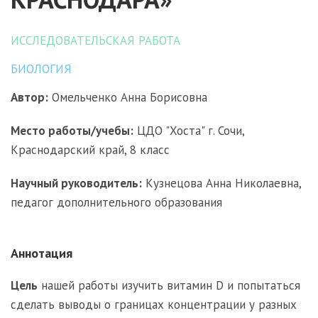
ИССЛЕДОВАТЕЛЬСКАЯ РАБОТА
БИОЛОГИЯ
Автор:
Омельченко Анна Борисовна
Место работы/учебы:
ЦДО "Хоста" г. Сочи,
Краснодарский край, 8 класс
Научный руководитель:
Кузнецова Анна Николаевна,
педагог дополнительного образования
Аннотация
Цель
нашей работы изучить витамин D и попытаться
сделать выводы о границах концентрации у разных