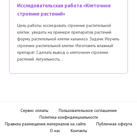
Исследовательская работа «Клеточное
строение растений»
Цель работы: исследовать строение растительной
клетки; увидеть на примере препаратов растений
форму растительной клетки каланхоэ. Задачи: Изучить
строение растительной клетки. Изготовить влажный
препарат. Сделать вывод о клеточном строении
растений. Актуальность…
Сервис оплаты
Пользовательское соглашение
Политика конфиденциальности
Правила размещения материалов на сайте
Публичная оферта
О нас
Контакты