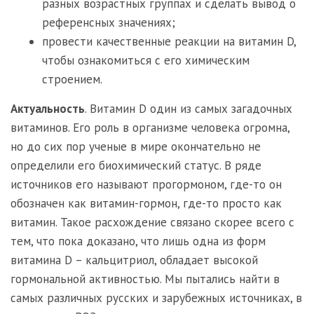
разных возрастных группах и сделать вывод о
референсных значениях;
провести качественные реакции на витамин D,
чтобы ознакомиться с его химическим
строением.
Актуальность
. Витамин D один из самых загадочных
витаминов. Его роль в организме человека огромна,
но до сих пор ученые в мире окончательно не
определили его биохимический статус. В ряде
источников его называют прогормоном, где-то он
обозначен как витамин-гормон, где-то просто как
витамин. Такое расхождение связано скорее всего с
тем, что пока доказано, что лишь одна из форм
витамина D – кальцитриол, обладает высокой
гормональной активностью. Мы пытались найти в
самых различных русских и зарубежных источниках, в