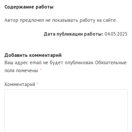
Содержание работы
Автор предпочел не показывать работу на сайте.
Дата публикации работы:
04.05.2025
Добавить комментарий
Ваш адрес email не будет опубликован.
Обязательные
поля помечены
*
Комментарий
*