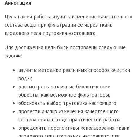
Аннотация
Цель
нашей работы изучить изменение качественного
состава воды при фильтрации ее через ткань
плодового тела трутовика настоящего.
Для достижения цели были поставлены следующие
задачи
:
изучить методики различных способов очистки
воды;
рассмотреть различные биологические
объекты, как возможные фильтраторы;
обосновать выбор трутовика настоящего;
провести анализ изменения качественного
состава воды в ходе практической работы;
определить перспективы использования ткани
плодового тела трутовика настоящего для