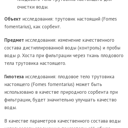
очистки воды.
Объект
исследования: трутовик настоящий (Fomes
fomentarius), как сорбент.
Предмет
исследования: изменение качественного
состава дистиллированной воды (контроль) и пробы
воды р. Хоста при фильтрации через ткань плодового
тела трутовика настоящего.
Гипотеза
исследования: плодовое тело трутовика
настоящего (Fomes fomentarius) может быть
использовано в качестве природного сорбента при
фильтрации, будет значительно улучшать качество
воды.
В качестве параметров качественного состава воды