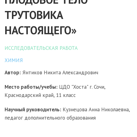
ТРУТОВИКА
НАСТОЯЩЕГО»
ИССЛЕДОВАТЕЛЬСКАЯ РАБОТА
ХИМИЯ
Автор:
Янтиков Никита Александрович
Место работы/учебы:
ЦДО "Хоста" г. Сочи,
Краснодарский край, 11 класс
Научный руководитель:
Кузнецова Анна Николаевна,
педагог дополнительного образования