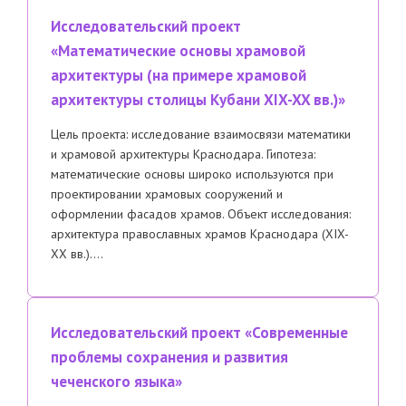
Исследовательский проект
«Математические основы храмовой
архитектуры (на примере храмовой
архитектуры столицы Кубани XIX-XX вв.)»
Цель проекта: исследование взаимосвязи математики
и храмовой архитектуры Краснодара. Гипотеза:
математические основы широко используются при
проектировании храмовых сооружений и
оформлении фасадов храмов. Объект исследования:
архитектура православных храмов Краснодара (XIX-
XX вв.)….
Исследовательский проект «Современные
проблемы сохранения и развития
чеченского языка»