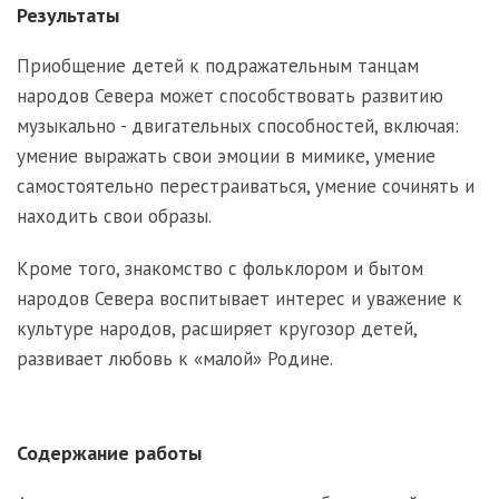
Результаты
Приобщение детей к подражательным танцам
народов Севера может способствовать развитию
музыкально - двигательных способностей, включая:
умение выражать свои эмоции в мимике, умение
самостоятельно перестраиваться, умение сочинять и
находить свои образы.
Кроме того, знакомство с фольклором и бытом
народов Севера воспитывает интерес и уважение к
культуре народов, расширяет кругозор детей,
развивает любовь к «малой» Родине.
Содержание работы