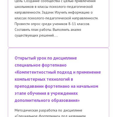
Цель: Создание сообщества с целью привлечения
школьников в классы психолого-педагогической
направленности. Задачи: Изучить информацию о
классах психолого-педагогической направленности.
Провести опрос среди учеников 8-11 классов.
Составить план работы. Выполнить анализ
существующих решений….
Открытый урок по дисциплине
специальное фортепиано
«Компетентностный подход и применение
компьютерных технологий в
преподавании фортепиано на начальном
этапе обучения в учреждениях
дополнительного образования»
Методическая разработка по дисциплине
«Специальное фортепиано» под названием