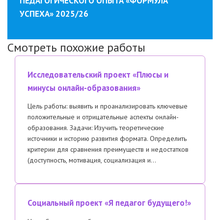
ПЕДАГОГИЧЕСКОГО ОПЫТА «ФОРМУЛА
УСПЕХА» 2025/26
Смотреть похожие работы
Исследовательский проект «Плюсы и
минусы онлайн-образования»
Цель работы: выявить и проанализировать ключевые
положительные и отрицательные аспекты онлайн-
образования. Задачи:​ Изучить теоретические
источники и историю развития формата. ​Определить
критерии для сравнения преимуществ и недостатков
(доступность, мотивация, социализация и…
Социальный проект «Я педагог будущего!»