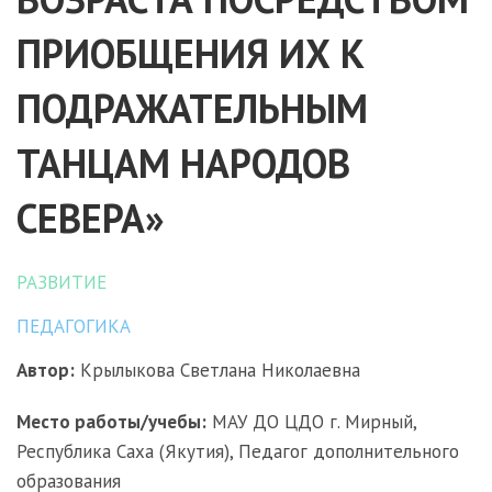
ПРИОБЩЕНИЯ ИХ К
ПОДРАЖАТЕЛЬНЫМ
ТАНЦАМ НАРОДОВ
СЕВЕРА»
РАЗВИТИЕ
ПЕДАГОГИКА
Автор:
Крылыкова Светлана Николаевна
Место работы/учебы:
МАУ ДО ЦДО г. Мирный,
Республика Саха (Якутия), Педагог дополнительного
образования