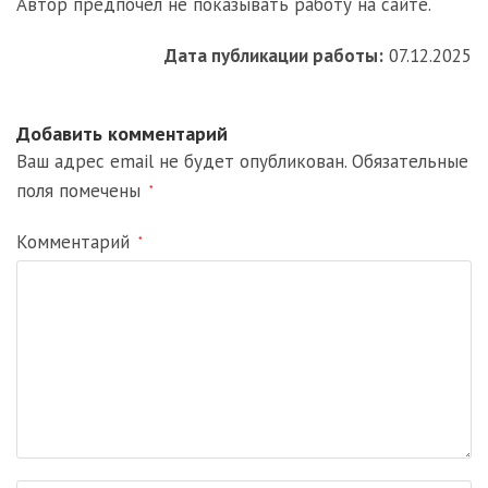
Автор предпочел не показывать работу на сайте.
Дата публикации работы:
07.12.2025
Добавить комментарий
Ваш адрес email не будет опубликован.
Обязательные
поля помечены
*
Комментарий
*