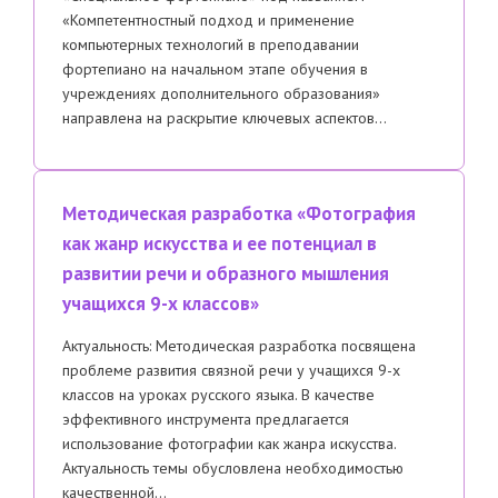
«Компетентностный подход и применение
компьютерных технологий в преподавании
фортепиано на начальном этапе обучения в
учреждениях дополнительного образования»
направлена на раскрытие ключевых аспектов…
Методическая разработка «Фотография
как жанр искусства и ее потенциал в
развитии речи и образного мышления
учащихся 9-х классов»
Актуальность: Методическая разработка посвящена
проблеме развития связной речи у учащихся 9-х
классов на уроках русского языка. В качестве
эффективного инструмента предлагается
использование фотографии как жанра искусства.
Актуальность темы обусловлена необходимостью
качественной…