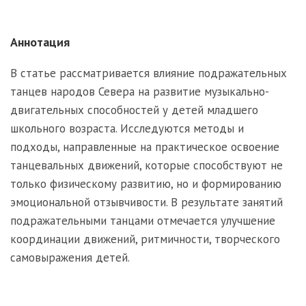
Аннотация
В статье рассматривается влияние подражательных
танцев народов Севера на развитие музыкально-
двигательных способностей у детей младшего
школьного возраста. Исследуются методы и
подходы, направленные на практическое освоение
танцевальных движений, которые способствуют не
только физическому развитию, но и формированию
эмоциональной отзывчивости. В результате занятий
подражательными танцами отмечается улучшение
координации движений, ритмичности, творческого
самовыражения детей.