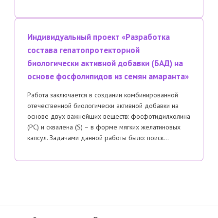
Индивидуальный проект «Разработка
состава гепатопротекторной
биологически активной добавки (БАД) на
основе фосфолипидов из семян амаранта»
Работа заключается в создании комбинированной
отечественной биологически активной добавки на
основе двух важнейших веществ: фосфотидилхолина
(РС) и сквалена (S) – в форме мягких желатиновых
капсул. Задачами данной работы было: поиск…