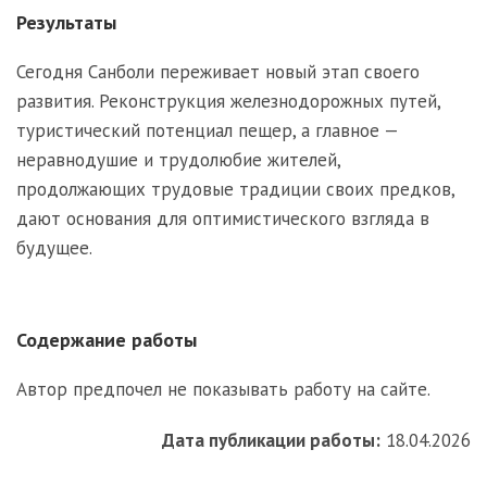
Результаты
Сегодня Санболи переживает новый этап своего
развития. Реконструкция железнодорожных путей,
туристический потенциал пещер, а главное —
неравнодушие и трудолюбие жителей,
продолжающих трудовые традиции своих предков,
дают основания для оптимистического взгляда в
будущее.
Содержание работы
Автор предпочел не показывать работу на сайте.
Дата публикации работы:
18.04.2026