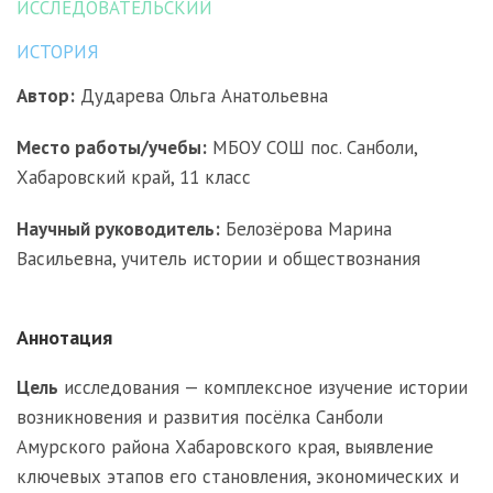
ИССЛЕДОВАТЕЛЬСКИЙ
ИСТОРИЯ
Автор:
Дударева Ольга Анатольевна
Место работы/учебы:
МБОУ СОШ пос. Санболи,
Хабаровский край, 11 класс
Научный руководитель:
Белозёрова Марина
Васильевна, учитель истории и обществознания
Аннотация
Цель
исследования — комплексное изучение истории
возникновения и развития посёлка Санболи
Амурского района Хабаровского края, выявление
ключевых этапов его становления, экономических и