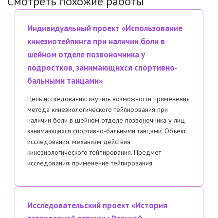
Смотреть похожие работы
Индивидуальный проект «Использование
кинезиотейпинга при наличии боли в
шейном отделе позвоночника у
подростков, занимающихся спортивно-
бальными танцами»
Цель исследования: изучить возможности применения
метода кинезиологического тейпирования при
наличии боли в шейном отделе позвоночника у лиц,
занимающихся спортивно-бальными танцами. Объект
исследования: механизм действия
кинезиологического тейпирования. Предмет
исследования: применение тейпирования…
Исследовательский проект «История