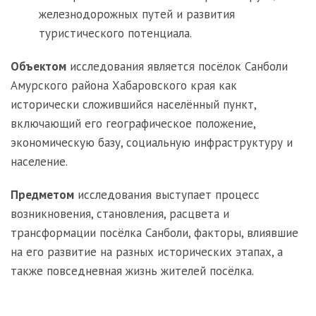
железнодорожных путей и развития
туристического потенциала.
Объектом
исследования является посёлок Санболи
Амурского района Хабаровского края как
исторически сложившийся населённый пункт,
включающий его географическое положение,
экономическую базу, социальную инфраструктуру и
население.
Предметом
исследования выступает процесс
возникновения, становления, расцвета и
трансформации посёлка Санболи, факторы, влиявшие
на его развитие на разных исторических этапах, а
также повседневная жизнь жителей посёлка.