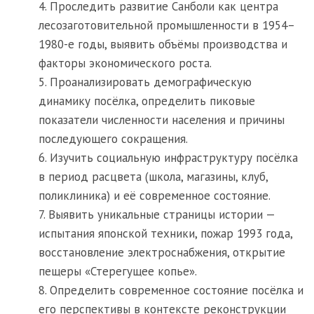
4. Проследить развитие Санболи как центра
лесозаготовительной промышленности в 1954–
1980-е годы, выявить объёмы производства и
факторы экономического роста.
5. Проанализировать демографическую
динамику посёлка, определить пиковые
показатели численности населения и причины
последующего сокращения.
6. Изучить социальную инфраструктуру посёлка
в период расцвета (школа, магазины, клуб,
поликлиника) и её современное состояние.
7. Выявить уникальные страницы истории —
испытания японской техники, пожар 1993 года,
восстановление электроснабжения, открытие
пещеры «Стерегущее копье».
8. Определить современное состояние посёлка и
его перспективы в контексте реконструкции