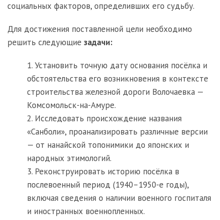
социальных факторов, определивших его судьбу.
Для достижения поставленной цели необходимо
решить следующие
задачи:
1. Установить точную дату основания посёлка и
обстоятельства его возникновения в контексте
строительства железной дороги Волочаевка —
Комсомольск-на-Амуре.
2. Исследовать происхождение названия
«Санболи», проанализировать различные версии
— от нанайской топонимики до японских и
народных этимологий.
3. Реконструировать историю посёлка в
послевоенный период (1940–1950-е годы),
включая сведения о наличии военного госпиталя
и иностранных военнопленных.