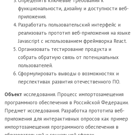
Определить ключевые требования к
функциональности, дизайну и доступности веб-
приложения.
Разработать пользовательский интерфейс и
реализовать прототип веб-приложения на языке
Javascript с использованием фреймворка React.
Организовать тестирование продукта и
собрать обратную связь от потенциальных
пользователей.
Сформулировать выводы о возможностях и
перспективах развития отечественного ПО.
Объект
исследования. Процесс импортозамещения
программного обеспечения в Российской Федерации.
Предмет исследования. Разработка прототипа веб-
приложения для интерактивных опросов как пример
импортозамещения программного обеспечения в
образовательной и социальной сферах.