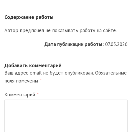
Содержание работы
Автор предпочел не показывать работу на сайте.
Дата публикации работы:
07.05.2026
Добавить комментарий
Ваш адрес email не будет опубликован.
Обязательные
поля помечены
*
Комментарий
*