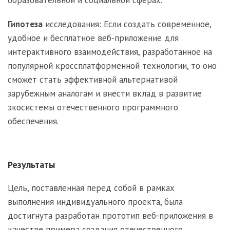
Гипотеза
исследования: Если создать современное,
удобное и бесплатное веб-приложение для
интерактивного взаимодействия, разработанное на
популярной кроссплатформенной технологии, то оно
сможет стать эффективной альтернативой
зарубежным аналогам и внести вклад в развитие
экосистемы отечественного программного
обеспечения.
Результаты
Цель, поставленная перед собой в рамках
выполнения индивидуального проекта, была
достигнута разработан прототип веб-приложения в
качестве примера создания отечественного