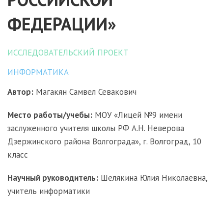
ФЕДЕРАЦИИ»
ИССЛЕДОВАТЕЛЬСКИЙ ПРОЕКТ
ИНФОРМАТИКА
Автор:
Магакян Самвел Севакович
Место работы/учебы:
МОУ «Лицей №9 имени
заслуженного учителя школы РФ А.Н. Неверова
Дзержинского района Волгограда», г. Волгоград, 10
класс
Научный руководитель:
Шелякина Юлия Николаевна,
учитель информатики