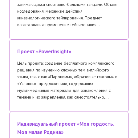
занимающихся спортивно-бальными танцами. Объект
исследования: механизм действия
кинезиологического тейпирования. Предмет
исследования: применение тейпирования…
Проект «PowerInsight»
Цель проекта: создание бесплатного комплексного
решения по изучению сложных тем английского
языка, таких как «Паронимы», «Фразовые глаголы» и
«Условные предложения», содержащих
мультимедийные материалы для ознакомления с
темами и их закрепления, как самостоятельно,…
Индивидуальный проект «Моя гордость.
Моя малая Родина»