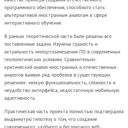
программного обеспечения, способного стать
альтернативой иностранным аналогам в сфере
интерактивного обучения.
В рамках теоретической части были решены все
поставленные задачи. Изучены сущность и
актуальность импортозамещения ПО в современных
геополитических условиях. Сравнительно-
критический анализ иностранных и отечественных
аналогов выявил ряд пробелов в существующих
решениях: низкую функциональность, сложность и
неудобство интерфейса, недостаточную мобильную
адаптивность.
Практическая часть проекта полностью подтвердила
выдвинутую гипотезу о том, что создание
современного, удобного и бесплатного веб-