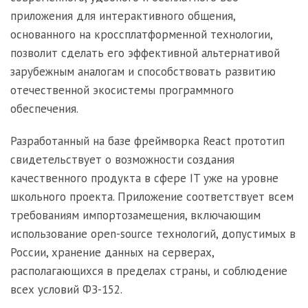
приложения для интерактивного общения,
основанного на кроссплатформенной технологии,
позволит сделать его эффективной альтернативой
зарубежным аналогам и способствовать развитию
отечественной экосистемы программного
обеспечения.
Разработанный на базе фреймворка React прототип
свидетельствует о возможности создания
качественного продукта в сфере IT уже на уровне
школьного проекта. Приложение соответствует всем
требованиям импортозамещения, включающим
использование open-source технологий, допустимых в
России, хранение данных на серверах,
располагающихся в пределах страны, и соблюдение
всех условий ФЗ-152.