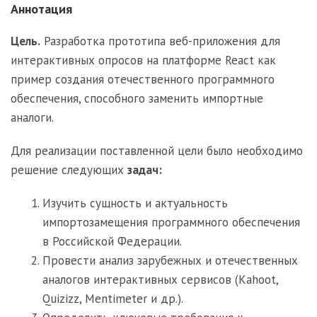
Аннотация
Цель.
Разработка прототипа веб-приложения для
интерактивных опросов на платформе React как
пример создания отечественного программного
обеспечения, способного заменить импортные
аналоги.
Для реализации поставленной цели было необходимо
решение следующих
задач:
Изучить сущность и актуальность
импортозамещения программного обеспечения
в Российской Федерации.
Провести анализ зарубежных и отечественных
аналогов интерактивных сервисов (Kahoot,
Quizizz, Mentimeter и др.).