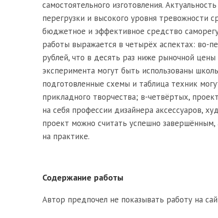
самостоятельного изготовления. Актуальность
перегрузки и высокого уровня тревожности с
бюджетное и эффективное средство саморегул
работы выражается в четырёх аспектах: во-п
рублей, что в десять раз ниже рыночной цены
эксперимента могут быть использованы школь
подготовленные схемы и таблица техник могу
прикладного творчества; в-четвёртых, проек
на себя профессии дизайнера аксессуаров, х
проект можно считать успешно завершённым,
на практике.
Содержание работы
Автор предпочел не показывать работу на сай