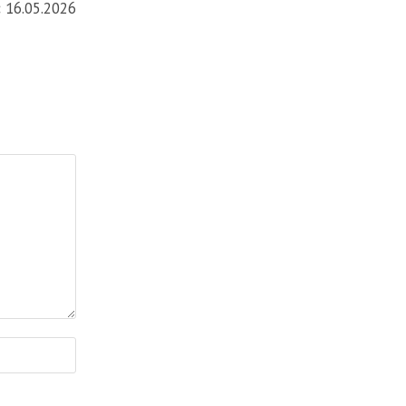
:
16.05.2026