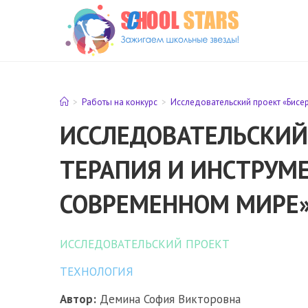
Перейти
к
содержимому
>
Работы на конкурс
>
Исследовательский проект «Бисер
ИССЛЕДОВАТЕЛЬСКИЙ 
ТЕРАПИЯ И ИНСТРУМ
СОВРЕМЕННОМ МИРЕ
ИССЛЕДОВАТЕЛЬСКИЙ ПРОЕКТ
ТЕХНОЛОГИЯ
Автор:
Демина София Викторовна