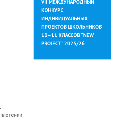
VII МЕЖДУНАРОДНЫЙ
КОНКУРС
ИНДИВИДУАЛЬНЫХ
ПРОЕКТОВ ШКОЛЬНИКОВ
10–11 КЛАССОВ “NEW
PROJECT” 2025/26
;
оплетении