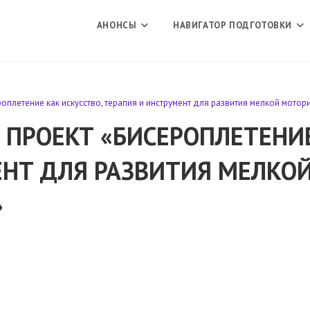
АНОНСЫ
НАВИГАТОР ПОДГОТОВКИ
оплетение как искусство, терапия и инструмент для развития мелкой мотор
ПРОЕКТ «БИСЕРОПЛЕТЕНИЕ
ЕНТ ДЛЯ РАЗВИТИЯ МЕЛКО
»