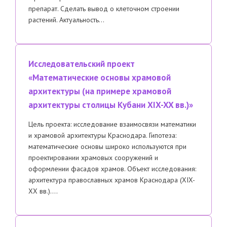
препарат. Сделать вывод о клеточном строении
растений. Актуальность…
Исследовательский проект
«Математические основы храмовой
архитектуры (на примере храмовой
архитектуры столицы Кубани XIX-XX вв.)»
Цель проекта: исследование взаимосвязи математики
и храмовой архитектуры Краснодара. Гипотеза:
математические основы широко используются при
проектировании храмовых сооружений и
оформлении фасадов храмов. Объект исследования:
архитектура православных храмов Краснодара (XIX-
XX вв.)….