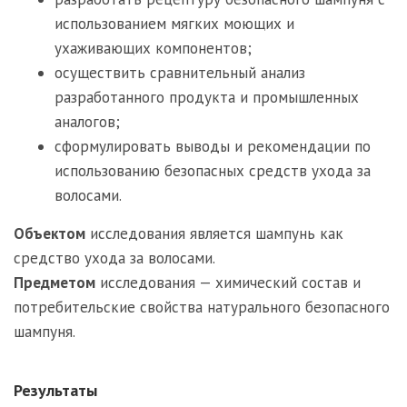
использованием мягких моющих и
ухаживающих компонентов;
осуществить сравнительный анализ
разработанного продукта и промышленных
аналогов;
сформулировать выводы и рекомендации по
использованию безопасных средств ухода за
волосами.
Объектом
исследования является шампунь как
средство ухода за волосами.
Предметом
исследования — химический состав и
потребительские свойства натурального безопасного
шампуня.
Результаты