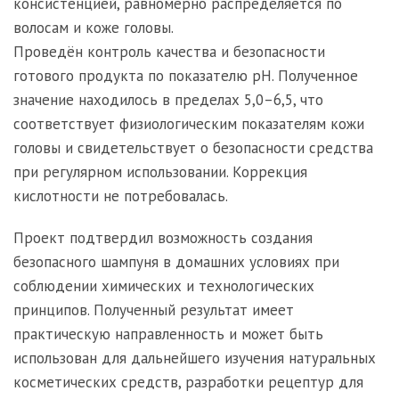
консистенцией, равномерно распределяется по
волосам и коже головы.
Проведён контроль качества и безопасности
готового продукта по показателю pH. Полученное
значение находилось в пределах 5,0–6,5, что
соответствует физиологическим показателям кожи
головы и свидетельствует о безопасности средства
при регулярном использовании. Коррекция
кислотности не потребовалась.
Проект подтвердил возможность создания
безопасного шампуня в домашних условиях при
соблюдении химических и технологических
принципов. Полученный результат имеет
практическую направленность и может быть
использован для дальнейшего изучения натуральных
косметических средств, разработки рецептур для