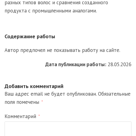
разных типов волос и сравнения созданного
продукта с промышленными аналогами.
Содержание работы
Автор предпочел не показывать работу на сайте.
Дата публикации работы:
28.05.2026
Добавить комментарий
Ваш адрес email не будет опубликован.
Обязательные
поля помечены
*
Комментарий
*