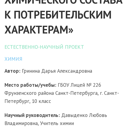
К ПОТРЕБИТЕЛЬСКИМ
ХАРАКТЕРАМ»
ЕСТЕСТВЕННО-НАУЧНЫЙ ПРОЕКТ
ХИМИЯ
Автор:
Гринина Дарья Александровна
Место работы/учебы:
ГБОУ Лицей № 226
Фрунзенского района Санкт-Петербурга, г. Санкт-
Петербург, 10 класс
Научный руководитель:
Давыденко Любовь
Владимировна, Учитель химии