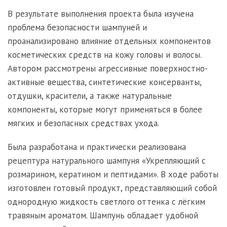
В результате выполнения проекта была изучена
проблема безопасности шампуней и
проанализировано влияние отдельных компонентов
косметических средств на кожу головы и волосы.
Автором рассмотрены агрессивные поверхностно-
активные вещества, синтетические консерванты,
отдушки, красители, а также натуральные
компоненты, которые могут применяться в более
мягких и безопасных средствах ухода.
Была разработана и практически реализована
рецептура натурального шампуня «Укрепляющий с
розмарином, кератином и пептидами». В ходе работы
изготовлен готовый продукт, представляющий собой
однородную жидкость светлого оттенка с лёгким
травяным ароматом. Шампунь обладает удобной