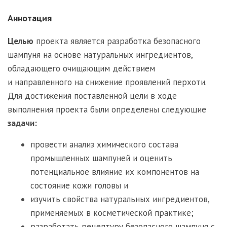
Аннотация
Целью
проекта является разработка безопасного
шампуня на основе натуральных ингредиентов,
обладающего очищающим действием
и направленного на снижение проявлений перхоти.
Для достижения поставленной цели в ходе
выполнения проекта были определены следующие
задачи:
провести анализ химического состава
промышленных шампуней и оценить
потенциальное влияние их компонентов на
состояние кожи головы и
изучить свойства натуральных ингредиентов,
применяемых в косметической практике;
разработать рецептуру безопасного шампуня с