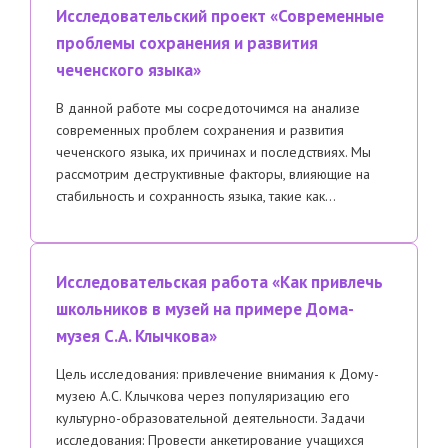
Исследовательский проект «Современные
проблемы сохранения и развития
чеченского языка»
В данной работе мы сосредоточимся на анализе
современных проблем сохранения и развития
чеченского языка, их причинах и последствиях. Мы
рассмотрим деструктивные факторы, влияющие на
стабильность и сохранность языка, такие как…
Исследовательская работа «Как привлечь
школьников в музей на примере Дома-
музея С.А. Клычкова»
Цель исследования: привлечение внимания к Дому-
музею А.С. Клычкова через популяризацию его
культурно-образовательной деятельности. Задачи
исследования: Провести анкетирование учащихся