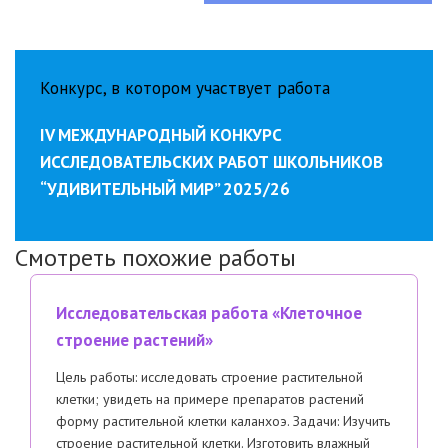
Конкурс, в котором участвует работа
IV МЕЖДУНАРОДНЫЙ КОНКУРС
ИССЛЕДОВАТЕЛЬСКИХ РАБОТ ШКОЛЬНИКОВ
“УДИВИТЕЛЬНЫЙ МИР” 2025/26
Смотреть похожие работы
Исследовательская работа «Клеточное
строение растений»
Цель работы: исследовать строение растительной
клетки; увидеть на примере препаратов растений
форму растительной клетки каланхоэ. Задачи: Изучить
строение растительной клетки. Изготовить влажный