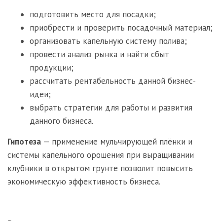
подготовить место для посадки;
приобрести и проверить посадочный материал;
организовать капельную систему полива;
провести анализ рынка и найти сбыт
продукции;
рассчитать рентабельность данной бизнес-
идеи;
выбрать стратегии для работы и развития
данного бизнеса.
Гипотеза
— применение мульчирующей плёнки и
системы капельного орошения при выращивании
клубники в открытом грунте позволит повысить
экономическую эффективность бизнеса.