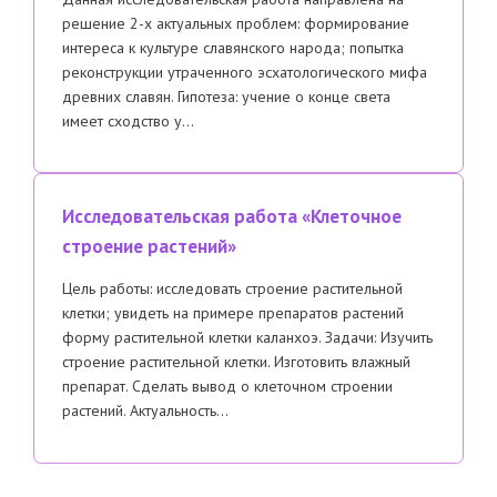
решение 2-х актуальных проблем: формирование
интереса к культуре славянского народа; попытка
реконструкции утраченного эсхатологического мифа
древних славян. Гипотеза: учение о конце света
имеет сходство у…
Исследовательская работа «Клеточное
строение растений»
Цель работы: исследовать строение растительной
клетки; увидеть на примере препаратов растений
форму растительной клетки каланхоэ. Задачи: Изучить
строение растительной клетки. Изготовить влажный
препарат. Сделать вывод о клеточном строении
растений. Актуальность…