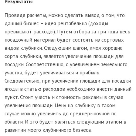
Результаты
Проведя расчеты, можно сделать вывод о том, что
данный бизнес – идея рентабельна (доходы
превышают расходы). Путем отбора за три года весь
посадочный материал будет состоять из сортовых
видов клубники. Следующим шагом, имея хорошие
сорта клубники, является увеличение площади для
посадки. Соответственно, с увеличением земельного
участка, будет увеличиваться и прибыль.
Следовательно, при увеличении площади для посадки
ягоды в статью расходов необходимо внести данный
пункт. Стоит учесть и стоимость рекламы в случае
увеличения площади. Цену на клубнику в таком
случае можно увеличить до среднерыночной по
области. И это будет являться следующим этапом в
развитии моего клубничного бизнеса.