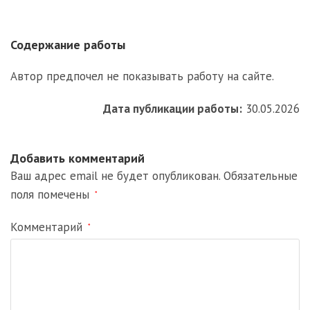
Содержание работы
Автор предпочел не показывать работу на сайте.
Дата публикации работы:
30.05.2026
Добавить комментарий
Ваш адрес email не будет опубликован.
Обязательные
поля помечены
*
Комментарий
*