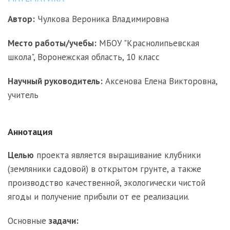
Автор:
Чулкова Вероника Владимировна
Место работы/учебы:
МБОУ "Краснолипьевская
школа", Воронежская область, 10 класс
Научный руководитель:
Аксенова Елена Викторовна,
учитель
Аннотация
Целью
проекта является выращивание клубники
(земляники садовой) в открытом грунте, а также
производство качественной, экологически чистой
ягоды и получение прибыли от ее реализации.
Основные
задачи: