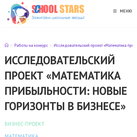
Перейти
к
МЕНЮ
содержимому
>
Работы на конкурс
>
Исследовательский проект «Математика приб
ИССЛЕДОВАТЕЛЬСКИЙ
ПРОЕКТ «МАТЕМАТИКА
ПРИБЫЛЬНОСТИ: НОВЫЕ
ГОРИЗОНТЫ В БИЗНЕСЕ»
БИЗНЕС-ПРОЕКТ
МАТЕМАТИКА