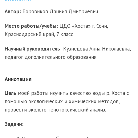
Автор:
Боровиков Даниил Дмитриевич
Место работы/учебы:
ЦДО «Хоста» г. Сочи,
Краснодарский край, 7 класс
Научный руководитель:
Кузнецова Анна Николаевна,
педагог дополнительного образования
Аннотация
Цель
моей работы изучить качество воды р. Хоста с
помощью экологических и химических методов,
провести эколого-генотоксический анализ.
Задачи: