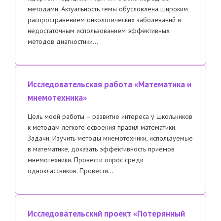
методами. Актуальность темы обусловлена широким
распространением онкологических заболеваний и
недостаточным использованием эффективных
методов диагностики…
Исследовательская работа «Математика и
мнемотехника»
Цель моей работы – развитие интереса у школьников
к методам легкого освоения правил математики.
Задачи: Изучить методы мнемотехники, используемые
в математике, доказать эффективность приемов
мнемотехники. Провести опрос среди
одноклассников. Провести…
Исследовательский проект «Потерянный