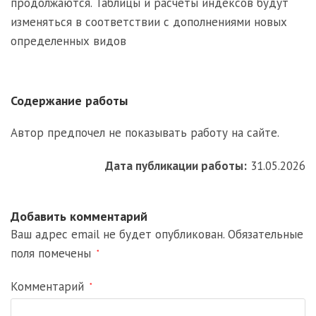
продолжаются. Таблицы и расчеты индексов будут
изменяться в соответствии с дополнениями новых
определенных видов
Содержание работы
Автор предпочел не показывать работу на сайте.
Дата публикации работы:
31.05.2026
Добавить комментарий
Ваш адрес email не будет опубликован.
Обязательные
поля помечены
*
Комментарий
*