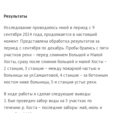
Результаты
Исследование проводилось мной в период c 9
сентября 2024 года, продолжается в настоящий
момент. Представлена обработка результатов за
период с сентября по декабрь. Пробы брались с пяти
участков реки – перед слиянием Большой и Малой
Хосты, сразу после слияния большой и малой Хосты –
2 станция, 3 станция – между пожарной частью и
больницы на ул.Самшитовой, 4 станция – за бетонным
мостом ниже больницы, 5-я станция устье реки.
В ходе работы я сделал следующие выводы:
1. Был проведен забор воды на 5 участках по
течению р. Хоста – последние заборы: май, июль и