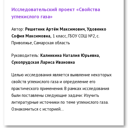
Исследовательский проект «Свойства
углекислого газа»
Автор:
Решетник Артём Максимович, Удовенко
София Максимовна,
1 класс, ГБОУ СОШ №2, с.
Приволжье, Самарская область
Руководитель:
Калинкина Наталия Юрьевна,
Сухопрудская Лариса Ивановна
Целью исследования является выявление некоторых
свойств углекислого газа и определение его
практического применения. В рамках исследования
были поставлены следующие задачи: Изучить
литературные источники по теме углекислого газа.
Ознакомиться с историей...