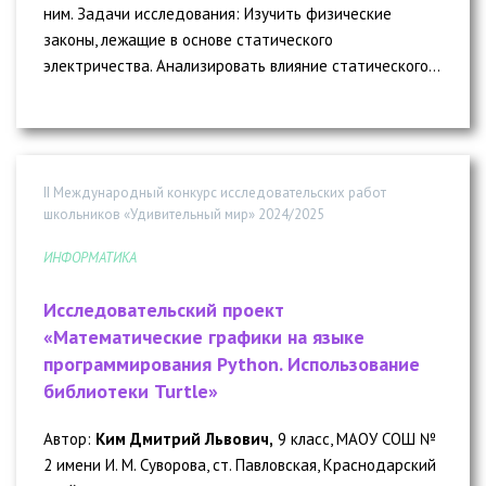
ним. Задачи исследования: Изучить физические
законы, лежащие в основе статического
электричества. Анализировать влияние статического...
II Международный конкурс исследовательских работ
школьников «Удивительный мир» 2024/2025
ИНФОРМАТИКА
Исследовательский проект
«Математические графики на языке
программирования Python. Использование
библиотеки Turtle»
Автор:
Ким Дмитрий Львович,
9 класс, МАОУ СОШ №
2 имени И. М. Суворова, ст. Павловская, Краснодарский