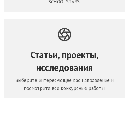
SCHOOLSTARS.
Статьи, проекты,
исследования
Выберите интересующее вас направление и
посмотрите все конкурсные работы.