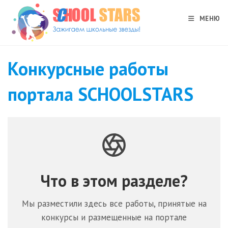
Перейти
к
МЕНЮ
содержимому
Конкурсные работы
портала SCHOOLSTARS
Что в этом разделе?
Мы разместили здесь все работы, принятые на
конкурсы и размещенные на портале