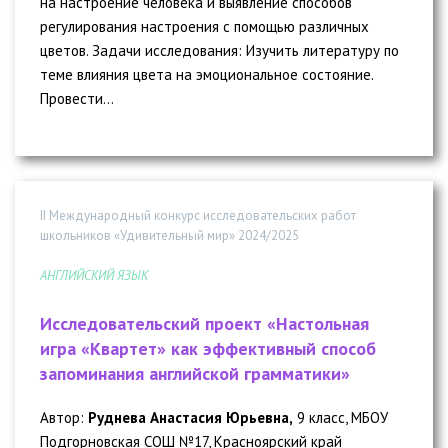
на настроение человека и выявление способов
регулирования настроения с помощью различных
цветов. Задачи исследования: Изучить литературу по
теме влияния цвета на эмоциональное состояние.
Провести...
II Международный конкурс исследовательских работ
школьников «Удивительный мир» 2024/2025
АНГЛИЙСКИЙ ЯЗЫК
Исследовательский проект «Настольная
игра «Квартет» как эффективный способ
запоминания английской грамматики»
Автор:
Руднева Анастасия Юрьевна,
9 класс, МБОУ
Подгорновская СОШ №17, Красноярский край