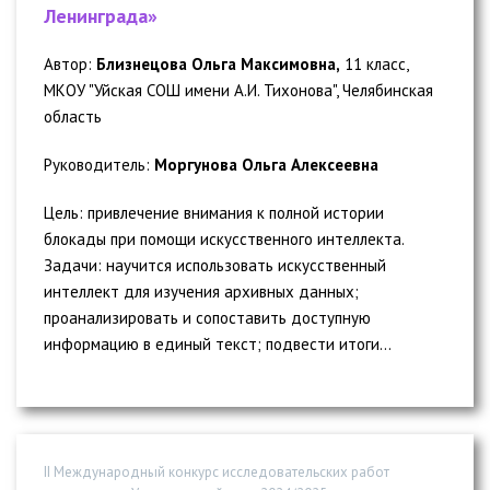
Ленинграда»
Автор:
Близнецова Ольга Максимовна,
11 класс,
МКОУ "Уйская СОШ имени А.И. Тихонова", Челябинская
область
Руководитель:
Моргунова Ольга Алексеевна
Цель: привлечение внимания к полной истории
блокады при помощи искусственного интеллекта.
Задачи: научится использовать искусственный
интеллект для изучения архивных данных;
проанализировать и сопоставить доступную
информацию в единый текст; подвести итоги...
II Международный конкурс исследовательских работ