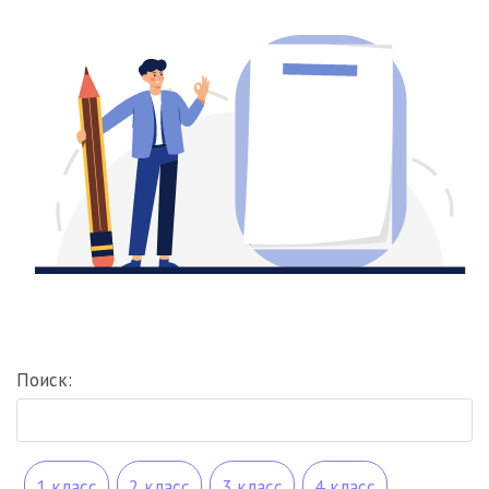
Поиск:
1 класс
2 класс
3 класс
4 класс