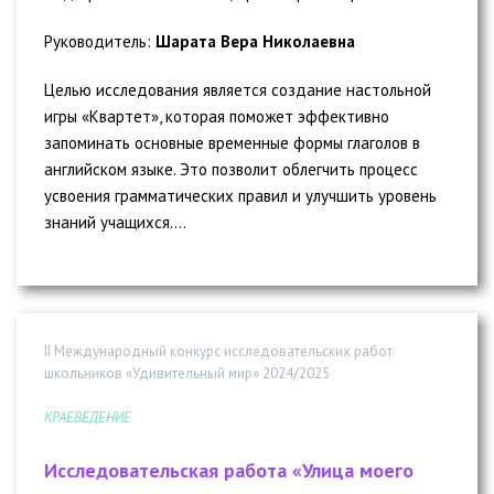
Руководитель:
Шарата Вера Николаевна
Целью исследования является создание настольной
игры «Квартет», которая поможет эффективно
запоминать основные временные формы глаголов в
английском языке. Это позволит облегчить процесс
усвоения грамматических правил и улучшить уровень
знаний учащихся....
II Международный конкурс исследовательских работ
школьников «Удивительный мир» 2024/2025
КРАЕВЕДЕНИЕ
Исследовательская работа «Улица моего