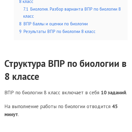
8 класс
7.1
Биология. Разбор варианта ВПР по биологии 8
класс
8
ВПР баллы и оценки по биологии
9
Результаты ВПР по биологии 8 класс
Структура ВПР по биологии
в
8 классе
ВПР по биологии 8 класс включает в себя
10 заданий
.
На выполнение работы по биологии отводится
45
минут
.