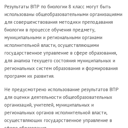
Результаты ВПР по биологии 8 класс могут быть
использованы общеобразовательными организациями
для совершенствования методики преподавания
биологии в процессе обучения предмету,
муниципальными и региональными органами
исполнительной власти, осуществляющими
государственное управление в сфере образования,
для анализа текущего состояния муниципальных и
региональных систем образования и формирования
программ их развития.
Не предусмотрено использование результатов ВПР
для оценки деятельности общеобразовательных
организаций, учителей, муниципальных и
региональных органов исполнительной власти,
осуществляющих государственное управление в