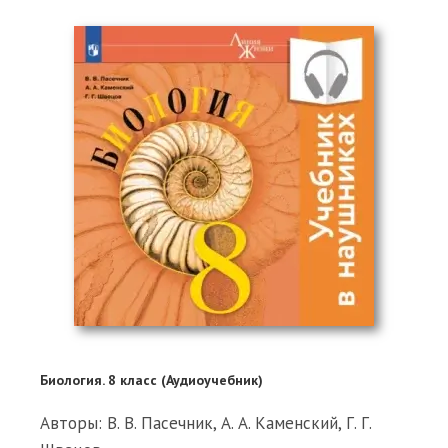
Биология. 8 класс (Аудиоучебник)
Авторы: В. В. Пасечник, А. А. Каменский, Г. Г.