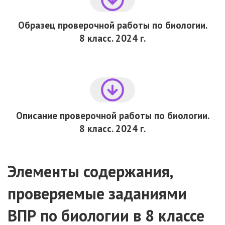
Образец проверочной работы по биологии.
8 класс. 2024 г.
Описание проверочной работы по биологии.
8 класс. 2024 г.
Элементы содержания,
проверяемые заданиями
ВПР по биологии
в 8 классе