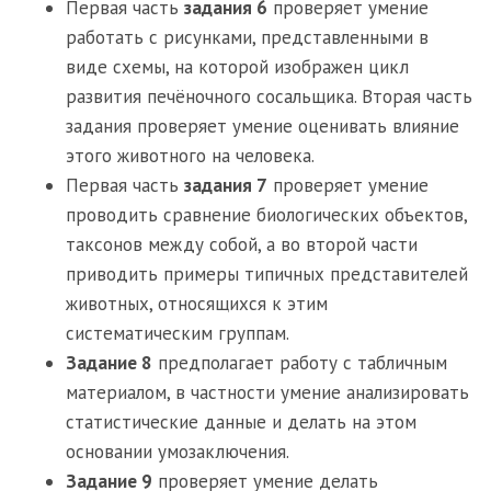
Первая часть
задания 6
проверяет умение
работать с рисунками, представленными в
виде схемы, на которой изображен цикл
развития печёночного сосальщика. Вторая часть
задания проверяет умение оценивать влияние
этого животного на человека.
Первая часть
задания 7
проверяет умение
проводить сравнение биологических объектов,
таксонов между собой, а во второй части
приводить примеры типичных представителей
животных, относящихся к этим
систематическим группам.
Задание 8
предполагает работу с табличным
материалом, в частности умение анализировать
статистические данные и делать на этом
основании умозаключения.
Задание 9
проверяет умение делать