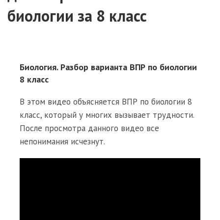
биологии
за
8 класс
Биология. Разбор варианта ВПР по биологии
8 класс
В этом видео объясняется ВПР по биологии 8
класс, который у многих вызывает трудности.
После просмотра данного видео все
непонимания исчезнут.