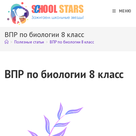
Перейти
к
МЕНЮ
содержимому
ВПР по биологии 8 класс
>
Полезные статьи
>
ВПР по биологии 8 класс
ВПР по биологии 8 класс