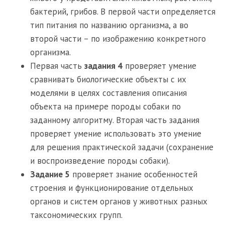
бактерий, грибов. В первой части определяется
тип питания по названию организма, а во
второй части – по изображению конкретного
организма.
Первая часть
задания 4
проверяет умение
сравнивать биологические объекты с их
моделями в целях составления описания
объекта на примере породы собаки по
заданному алгоритму. Вторая часть задания
проверяет умение использовать это умение
для решения практической задачи (сохранение
и воспроизведение породы собаки).
Задание 5
проверяет знание особенностей
строения и функционирование отдельных
органов и систем органов у животных разных
таксономических групп.