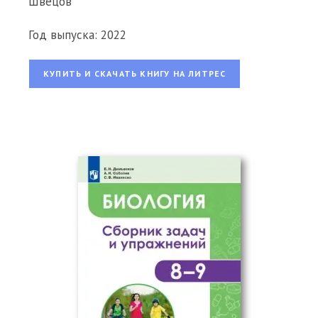
Швецов
Год выпуска: 2022
КУПИТЬ И СКАЧАТЬ КНИГУ НА ЛИТРЕС