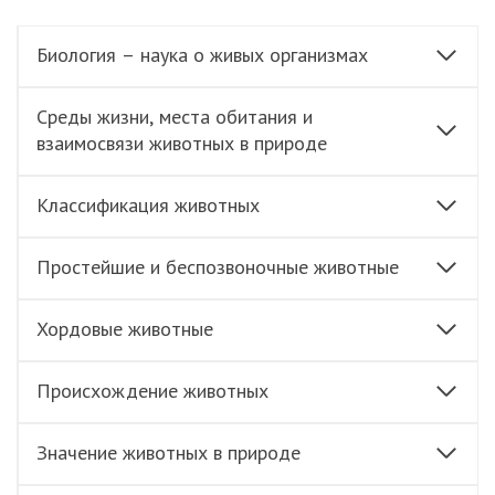
Биология – наука о живых организмах
Среды жизни, места обитания и
взаимосвязи животных в природе
Классификация животных
Простейшие и беспозвоночные животные
Хордовые животные
Происхождение животных
Значение животных в природе