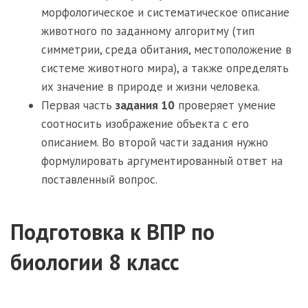
морфологическое и систематическое описание
животного по заданному алгоритму (тип
симметрии, среда обитания, местоположение в
системе животного мира), а также определять
их значение в природе и жизни человека.
Первая часть
задания 10
проверяет умение
соотносить изображение объекта с его
описанием. Во второй части задания нужно
формулировать аргументированный ответ на
поставленный вопрос.
Подготовка к ВПР по
биологии 8 класс