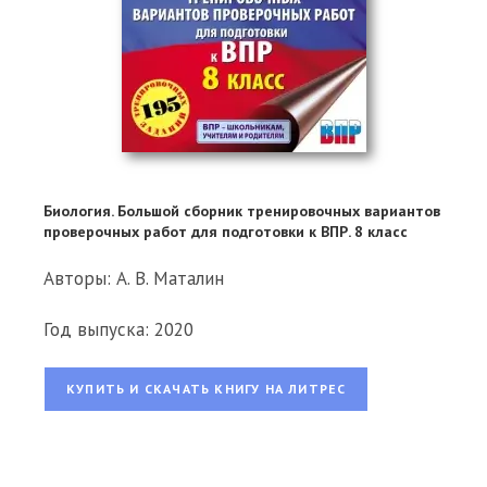
Биология. Большой сборник тренировочных вариантов
проверочных работ для подготовки к ВПР. 8 класс
Авторы: А. В. Маталин
Год выпуска: 2020
КУПИТЬ И СКАЧАТЬ КНИГУ НА ЛИТРЕС