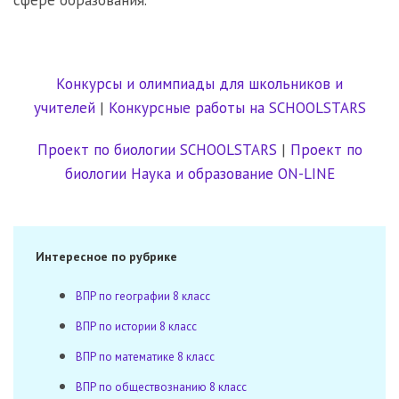
сфере образования.
Конкурсы и олимпиады для школьников и
учителей
|
Конкурсные работы на SCHOOLSTARS
Проект по биологии SCHOOLSTARS
|
Проект по
биологии Наука и образование ON-LINE
Интересное по рубрике
ВПР по географии 8 класс
ВПР по истории 8 класс
ВПР по математике 8 класс
ВПР по обществознанию 8 класс