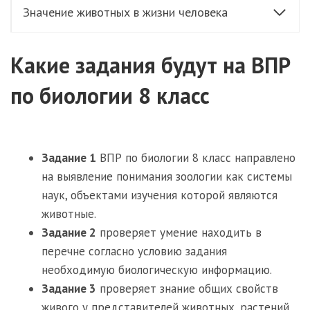
Значение животных в жизни человека
Какие задания будут на ВПР
по биологии 8 класс
Задание 1
ВПР по биологии 8 класс направлено
на выявление понимания зоологии как системы
наук, объектами изучения которой являются
животные.
Задание 2
проверяет умение находить в
перечне согласно условию задания
необходимую биологическую информацию.
Задание 3
проверяет знание общих свойств
живого у представителей животных, растений,