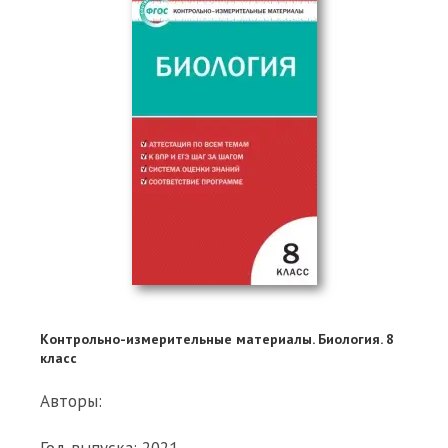
Контрольно-измерительные материалы. Биология. 8
класс
Авторы: