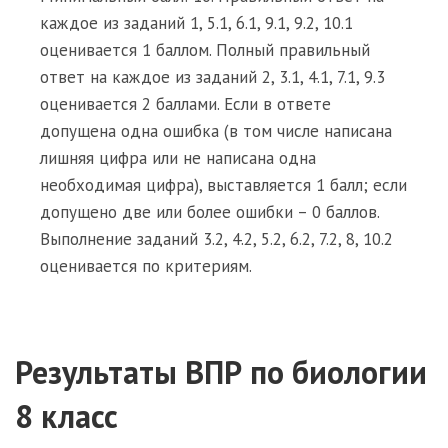
каждое из заданий 1, 5.1, 6.1, 9.1, 9.2, 10.1
оценивается 1 баллом. Полный правильный
ответ на каждое из заданий 2, 3.1, 4.1, 7.1, 9.3
оценивается 2 баллами. Если в ответе
допущена одна ошибка (в том числе написана
лишняя цифра или не написана одна
необходимая цифра), выставляется 1 балл; если
допущено две или более ошибки – 0 баллов.
Выполнение заданий 3.2, 4.2, 5.2, 6.2, 7.2, 8, 10.2
оценивается по критериям.
Результаты
ВПР по биологии
8 класс