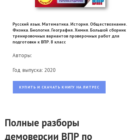
Русский язык. Математика. История. Обществознание.
Физика. Биология. География. Химия. Большой сборник
тренировочных вариантов проверочных работ для
подготовки к ВПР. 8 класс
Авторы:
Год выпуска: 2020
КУПИТЬ И СКАЧАТЬ КНИГУ НА ЛИТРЕС
Полные разборы
демоверсии ВПР по