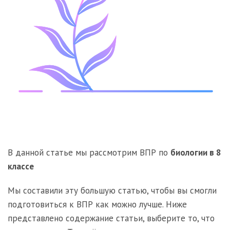
В данной статье мы рассмотрим ВПР по
биологии в 8
классе
Мы составили эту большую статью, чтобы вы смогли
подготовиться к ВПР как можно лучше. Ниже
представлено содержание статьи, выберите то, что