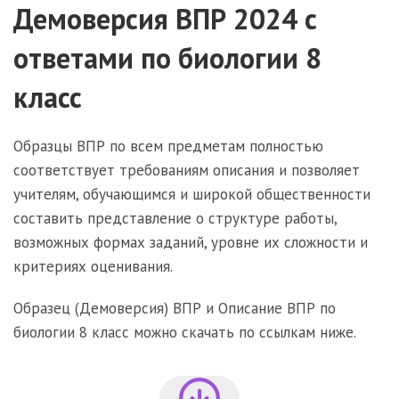
Демоверсия ВПР 2024 с
ответами по биологии 8
класс
Образцы ВПР по всем предметам полностью
соответствует требованиям описания и позволяет
учителям, обучающимся и широкой общественности
составить представление о структуре работы,
возможных формах заданий, уровне их сложности и
критериях оценивания.
Образец (Демоверсия) ВПР и Описание ВПР по
биологии 8 класс можно скачать по ссылкам ниже.