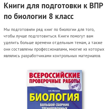
Книги для подготовки к ВПР
по биологии 8 класс
Мы подготовили ряд книг по биологии для того,
чтобы лучше подготовиться. Книги помогут вам
уделить больше времени отдельным темам, а также
они составлены профессионалами, многие из которых
являлись разработчиками контрольных материалов.