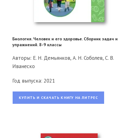
Биология. Человек и его здоровье. Сборник задач и
упражнений. 8-9 классы
Авторы: Е. Н. Демьянков, А. Н. Соболев, С. В.
Иванеско
Год выпуска: 2021
КУПИТЬ И СКАЧАТЬ КНИГУ НА ЛИТРЕС