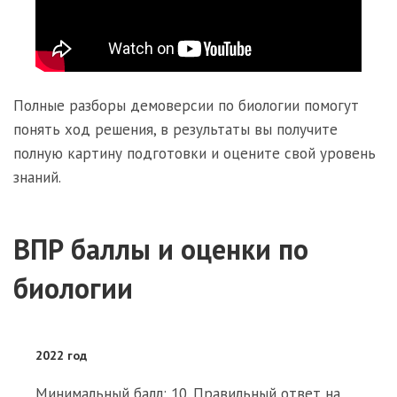
Полные разборы демоверсии по биологии помогут
понять ход решения, в результаты вы получите
полную картину подготовки и оцените свой уровень
знаний.
ВПР баллы и оценки по
биологии
2022 год
Минимальный балл: 10. Правильный ответ на