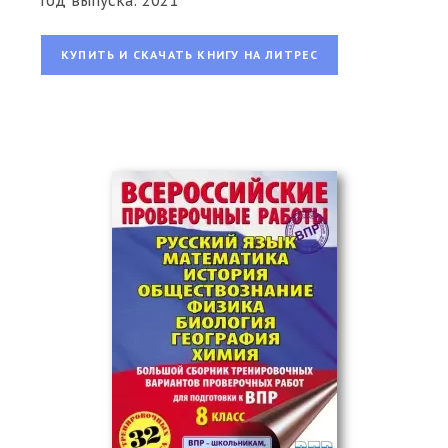
Год выпуска: 2021
КУПИТЬ И СКАЧАТЬ КНИГУ НА ЛИТРЕС