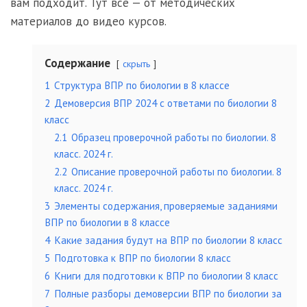
вам подходит. Тут всё — от методических
материалов до видео курсов.
Содержание
скрыть
1
Структура ВПР по биологии в 8 классе
2
Демоверсия ВПР 2024 с ответами по биологии 8
класс
2.1
Образец проверочной работы по биологии. 8
класс. 2024 г.
2.2
Описание проверочной работы по биологии. 8
класс. 2024 г.
3
Элементы содержания, проверяемые заданиями
ВПР по биологии в 8 классе
4
Какие задания будут на ВПР по биологии 8 класс
5
Подготовка к ВПР по биологии 8 класс
6
Книги для подготовки к ВПР по биологии 8 класс
7
Полные разборы демоверсии ВПР по биологии за