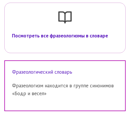
Посмотреть все фразеологизмы в словаре
Фразеологический словарь
Фразеологизм находится в группе синонимов
«Бодр и весел»