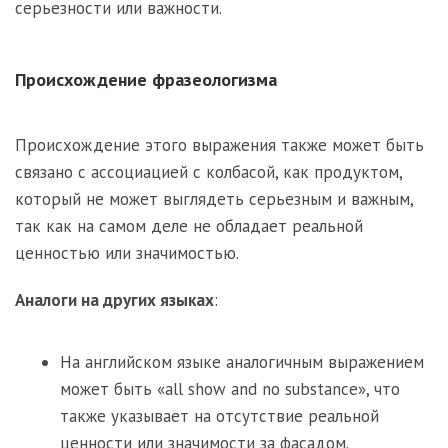
серьезности или важности.
Происхождение фразеологизма
Происхождение этого выражения также может быть
связано с ассоциацией с колбасой, как продуктом,
который не может выглядеть серьезным и важным,
так как на самом деле не обладает реальной
ценностью или значимостью.
Аналоги на других языках
:
На английском языке аналогичным выражением
может быть «all show and no substance», что
также указывает на отсутствие реальной
ценности или значимости за фасадом.