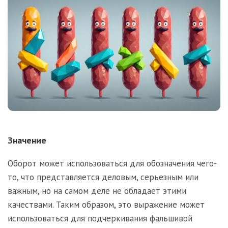
Значение
Оборот может использоваться для обозначения чего-
то, что представляется деловым, серьезным или
важным, но на самом деле не обладает этими
качествами. Таким образом, это выражение может
использоваться для подчеркивания фальшивой