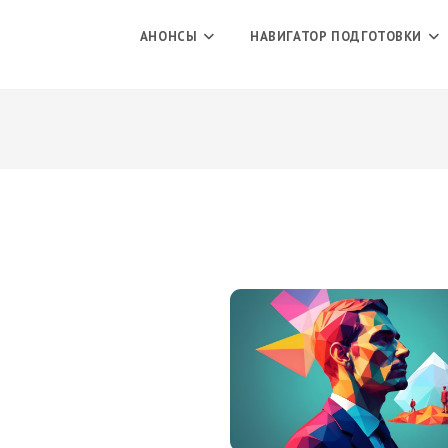
АНОНСЫ
НАВИГАТОР ПОДГОТОВКИ