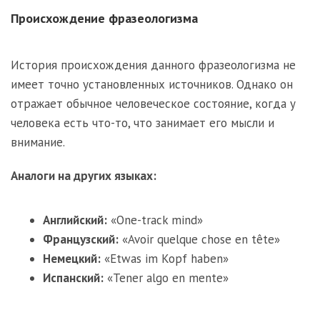
Происхождение фразеологизма
История происхождения данного фразеологизма не
имеет точно установленных источников. Однако он
отражает обычное человеческое состояние, когда у
человека есть что-то, что занимает его мысли и
внимание.
Аналоги на других языках:
Английский:
«One-track mind»
Французский:
«Avoir quelque chose en tête»
Немецкий:
«Etwas im Kopf haben»
Испанский:
«Tener algo en mente»