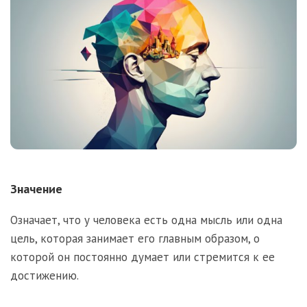
Значение
Означает, что у человека есть одна мысль или одна
цель, которая занимает его главным образом, о
которой он постоянно думает или стремится к ее
достижению.