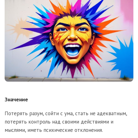
Значение
Потерять разум, сойти с ума, стать не адекватным,
потерять контроль над своими действиями и
мыслями, иметь психические отклонения.