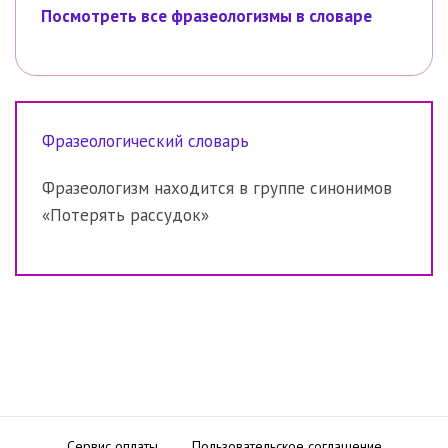
Посмотреть все фразеологизмы в словаре
Фразеологический словарь
Фразеологизм находится в группе синонимов
«Потерять рассудок»
Сервис оплаты
Пользовательское соглашение