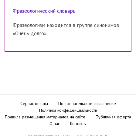
Фразеологический словарь
Фразеологизм находится в группе синонимов
«Очень долго»
Сервис оплаты
Пользовательское соглашение
Политика конфиденциальности
Правила размещения материалов на сайте
Публичная оферта
О нас
Контакты
Все права защищены 2005-2026 - ООО "МЦНИП"