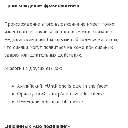
Происхождение фразеологизма
Происхождение этого выражения не имеет точно
известного источника, но оно возможно связано с
медицинскими или бытовыми наблюдениями о том,
что синяки могут появиться на коже при сильных
ударах или длительных действиях.
Аналоги на других языках:
Английский: «Until one is blue in the face»
Французский: «Jusqu’à en avoir les bleus»
Немецкий: «Bis man blau wird»
Синонимы с «До посинения»