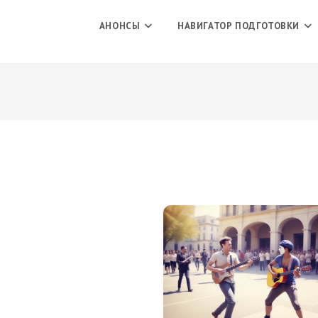
АНОНСЫ
НАВИГАТОР ПОДГОТОВКИ