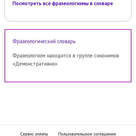
Посмотреть все фразеологизмы в словаре
Фразеологический словарь
Фразеологизм находится в группе синонимов
«Демонстративно»
Сервис оплаты
Пользовательское соглашение