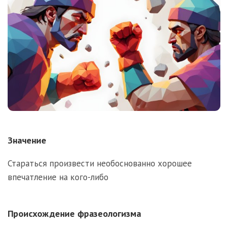
Значение
Стараться произвести необоснованно хорошее
впечатление на кого-либо
Происхождение фразеологизма