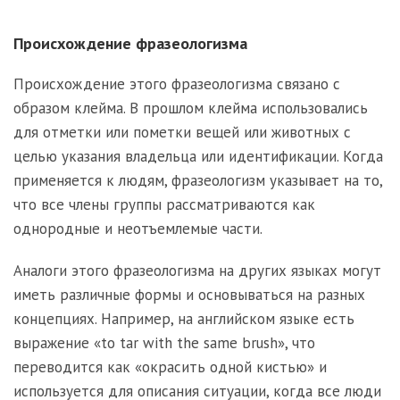
Происхождение фразеологизма
Происхождение этого фразеологизма связано с
образом клейма. В прошлом клейма использовались
для отметки или пометки вещей или животных с
целью указания владельца или идентификации. Когда
применяется к людям, фразеологизм указывает на то,
что все члены группы рассматриваются как
однородные и неотъемлемые части.
Аналоги этого фразеологизма на других языках могут
иметь различные формы и основываться на разных
концепциях. Например, на английском языке есть
выражение «to tar with the same brush», что
переводится как «окрасить одной кистью» и
используется для описания ситуации, когда все люди