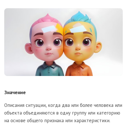
Значение
Описания ситуации, когда два или более человека или
объекта объединяются в одну группу или категорию
на основе общего признака или характеристики.