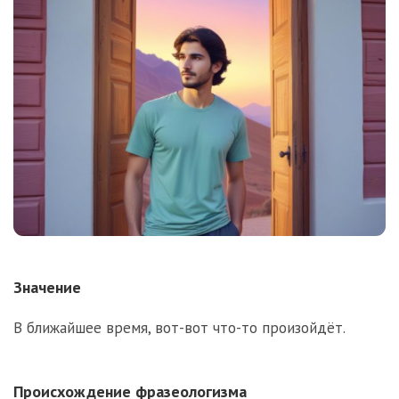
Значение
В ближайшее время, вот-вот что-то произойдёт.
Происхождение фразеологизма