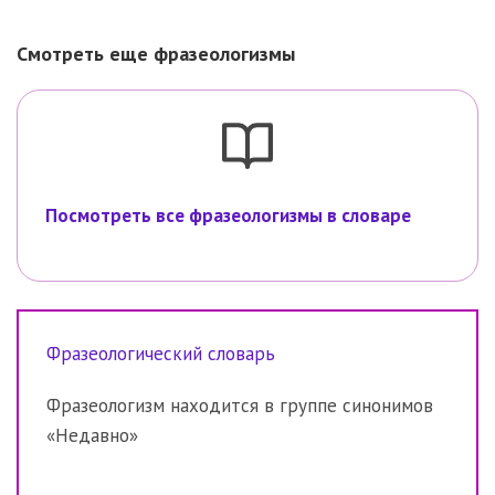
Смотреть еще фразеологизмы
Посмотреть все фразеологизмы в словаре
Фразеологический словарь
Фразеологизм находится в группе синонимов
«Недавно»