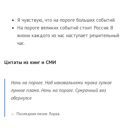
Я чувствую, что на пороге больших событий.
На пороге великих событий стоит Россия. В
жизни каждого из нас наступает решительный
час.
Цитаты из книг и СМИ
Ночь на пороге. Над наковальнями мрака гулкое
лунное пламя. Ночь на пороге. Сумрачный вяз
обернулся
Последняя песня. Лорка.