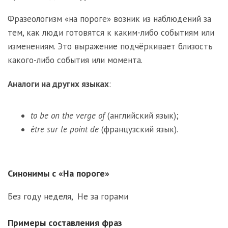
Фразеологизм «на пороге» возник из наблюдений за
тем, как люди готовятся к каким-либо событиям или
изменениям. Это выражение подчёркивает близость
какого-либо события или момента.
Аналоги на других языках
:
to be on the verge of
(английский язык);
être sur le point de
(французский язык).
Синонимы с «На пороге»
Без году неделя
,
Не за горами
Примеры составления фраз