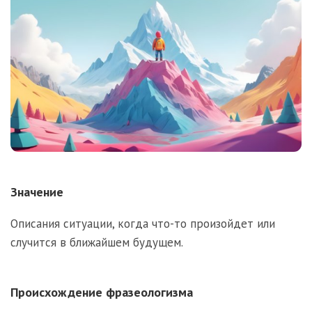
Значение
Описания ситуации, когда что-то произойдет или
случится в ближайшем будущем.
Происхождение фразеологизма