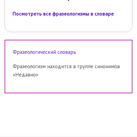
Посмотреть все фразеологизмы в словаре
Фразеологический словарь
Фразеологизм находится в группе синонимов
«Недавно»