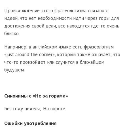
Происхождение этого фразеологизма связано с
идеей, что нет необходимости идти через горы для
достижения своей цели, все находится где-то очень
близко.
Например, в английском языке есть фразеологизм
«just around the corner», который также означает, что
что-то произойдет или случится в ближайшем
будущем.
Синонимы с «Не за горами»
Без году неделя
,
На пороге
Ошибки употребления