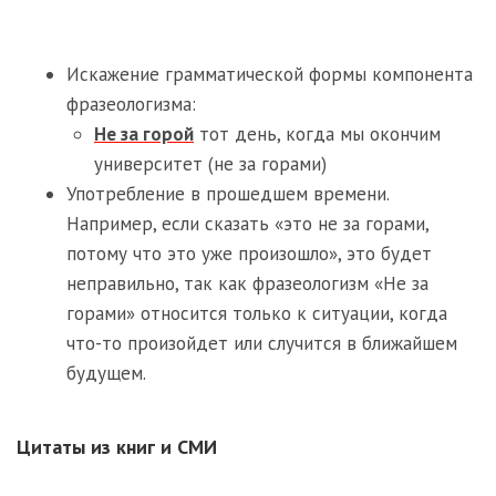
Искажение грамматической формы компонента
фразеологизма:
Не за горой
тот день, когда мы окончим
университет (не за горами)
Употребление в прошедшем времени.
Например, если сказать «это не за горами,
потому что это уже произошло», это будет
неправильно, так как фразеологизм «Не за
горами» относится только к ситуации, когда
что-то произойдет или случится в ближайшем
будущем.
Цитаты из книг и СМИ