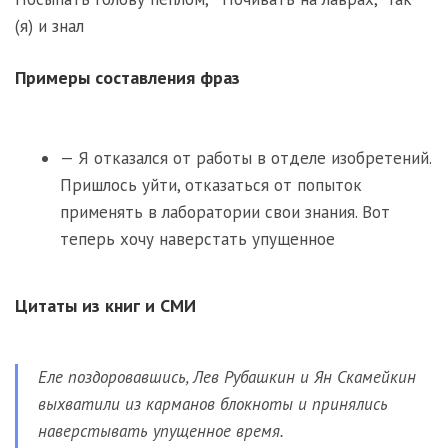
(я) и знал
Примеры составления фраз
— Я отказался от работы в отделе изобретений.
Пришлось уйти, отказаться от попыток
применять в лаборатории свои знания. Вот
теперь хочу наверстать упущенное
Цитаты из книг и СМИ
Еле поздоровавшись, Лев Рубашкин и Ян Скамейкин
выхватили из карманов блокноты и принялись
наверстывать упущенное время.