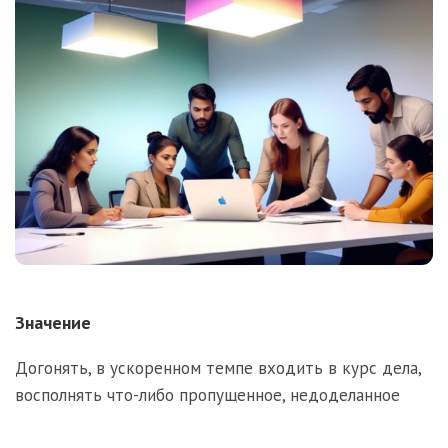
Значение
Догонять, в ускоренном темпе входить в курс дела,
восполнять что-либо пропущенное, недоделанное