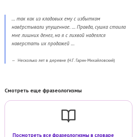
… так как из кладовых ему с избытком
навёрстывали упущенное. … Правда, сушка стоила
мне лишних денег, но я с лихвой надеялся
наверстать их продажей …
Несколько лет в деревне (Н.Г. Гарин-Михайловский)
Смотреть еще фразеологизмы
Посмотреть все фразеологизмы в словаре