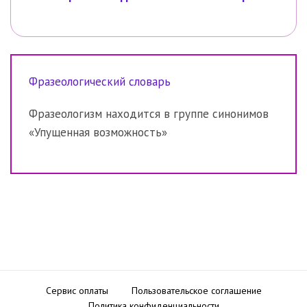
Фразеологический словарь
Фразеологизм находится в группе синонимов
«Упущенная возможность»
Сервис оплаты
Пользовательское соглашение
Политика конфиденциальности