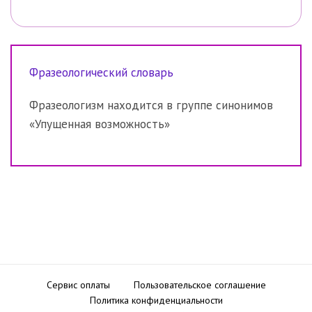
Фразеологический словарь
Фразеологизм находится в группе синонимов
«Упущенная возможность»
Сервис оплаты
Пользовательское соглашение
Политика конфиденциальности