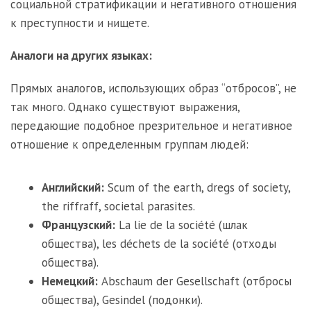
социальной стратификации и негативного отношения
к преступности и нищете.
Аналоги на других языках:
Прямых аналогов, использующих образ “отбросов”, не
так много. Однако существуют выражения,
передающие подобное презрительное и негативное
отношение к определенным группам людей:
Английский:
Scum of the earth, dregs of society,
the riffraff, societal parasites.
Французский:
La lie de la société (шлак
общества), les déchets de la société (отходы
общества).
Немецкий:
Abschaum der Gesellschaft (отбросы
общества), Gesindel (подонки).