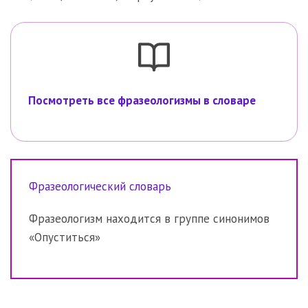
Посмотреть все фразеологизмы в словаре
Фразеологический словарь
Фразеологизм находится в группе синонимов
«Опуститься»