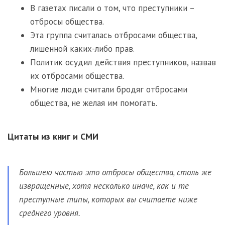
В газетах писали о том, что преступники –
отбросы общества.
Эта группа считалась отбросами общества,
лишённой каких-либо прав.
Политик осудил действия преступников, назвав
их отбросами общества.
Многие люди считали бродяг отбросами
общества, не желая им помогать.
Цитаты из книг и СМИ
Большею частью это отбросы общества, столь же
извращенные, хотя несколько иначе, как и те
преступные типы, которых вы считаете ниже
среднего уровня.