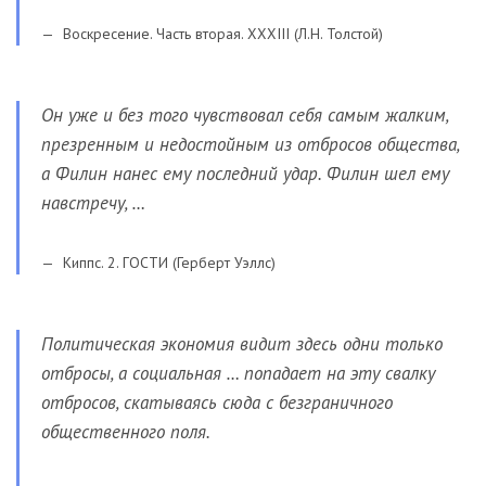
Воскресение. Часть вторая. XXXIII (Л.Н. Толстой)
Он уже и без того чувствовал себя самым жалким,
презренным и недостойным из отбросов общества,
а Филин нанес ему последний удар. Филин шел ему
навстречу, …
Киппс. 2. ГОСТИ (Герберт Уэллс)
Политическая экономия видит здесь одни только
отбросы, а социальная … попадает на эту свалку
отбросов, скатываясь сюда с безграничного
общественного поля.