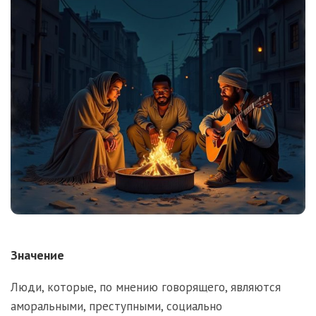
Значение
Люди, которые, по мнению говорящего, являются
аморальными, преступными, социально