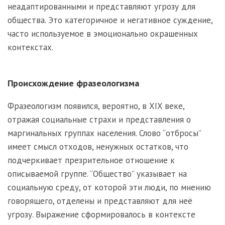
неадаптированными и представляют угрозу для
общества. Это категоричное и негативное суждение,
часто используемое в эмоционально окрашенных
контекстах.
Происхождение фразеологизма
Фразеологизм появился, вероятно, в XIX веке,
отражая социальные страхи и представления о
маргинальных группах населения. Слово “отбросы”
имеет смысл отходов, ненужных остатков, что
подчеркивает презрительное отношение к
описываемой группе. “Общество” указывает на
социальную среду, от которой эти люди, по мнению
говорящего, отделены и представляют для неё
угрозу. Выражение сформировалось в контексте