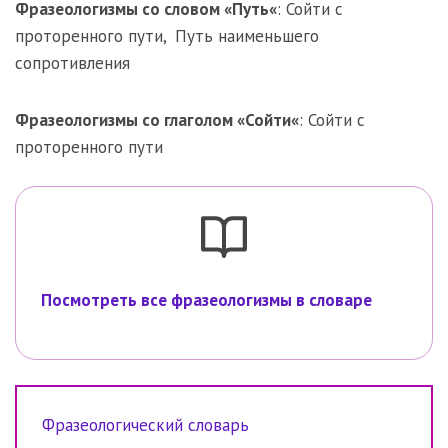
Фразеологизмы со словом «
Путь
«
:
Сойти с
проторенного пути
,
Путь наименьшего
сопротивления
Фразеологизмы со глаголом «
Сойти
«
:
Сойти с
проторенного пути
Посмотреть все фразеологизмы в словаре
Фразеологический словарь