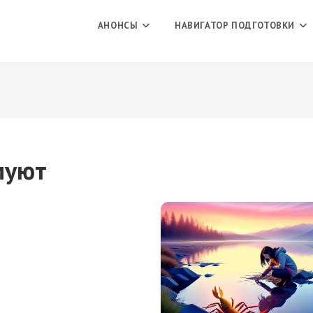
АНОНСЫ
НАВИГАТОР ПОДГОТОВКИ
муют