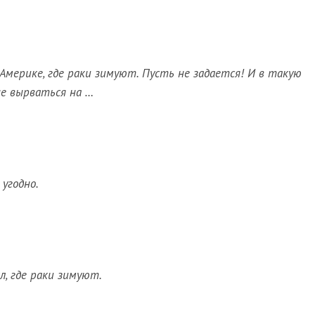
Америке, где раки зимуют. Пусть не задается! И в такую
не вырваться на …
угодно.
л, где раки зимуют.