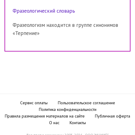
Фразеологический словарь
Фразеологизм находится в группе синонимов
«Терпение»
Сервис оплаты
Пользовательское соглашение
Политика конфиденциальности
Правила размещения материалов на сайте
Публичная оферта
О нас
Контакты
Все права защищены 2005-2026 - ООО "МЦНИП"