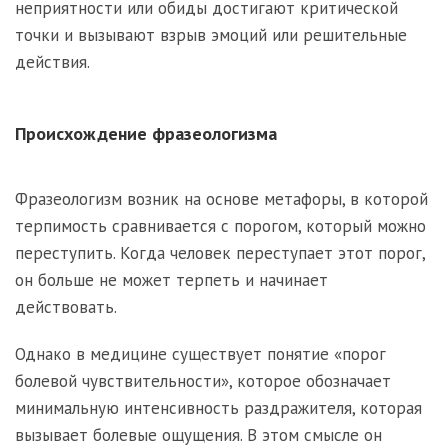
неприятности или обиды достигают критической
точки и вызывают взрыв эмоций или решительные
действия.
Происхождение фразеологизма
Фразеологизм возник на основе метафоры, в которой
терпимость сравнивается с порогом, который можно
переступить. Когда человек переступает этот порог,
он больше не может терпеть и начинает
действовать.
Однако в медицине существует понятие «порог
болевой чувствительности», которое обозначает
минимальную интенсивность раздражителя, которая
вызывает болевые ощущения. В этом смысле он