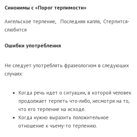
Синонимы с «Порог терпимости»
Ангельское терпение
,
Последняя капля
,
Стерпится-
слюбится
Ошибки употребления
Не следует употреблять фразеологизм в следующих
случаях:
Когда речь идет о ситуации, в которой человек
продолжает терпеть что-либо, несмотря на то,
что его терпение на исходе.
Когда нужно выразить положительное
отношение к чьему-то терпению.