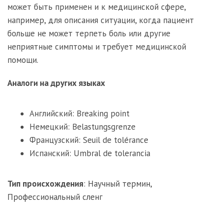
может быть применен и к медицинской сфере,
например, для описания ситуации, когда пациент
больше не может терпеть боль или другие
неприятные симптомы и требует медицинской
помощи.
Аналоги на других языках
Английский: Breaking point
Немецкий: Belastungsgrenze
Французский: Seuil de tolérance
Испанский: Umbral de tolerancia
Тип происхождения
:
Научный термин
,
Профессиональный сленг