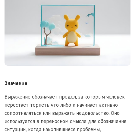
Значение
Выражение обозначает предел, за которым человек
перестает терпеть что-либо и начинает активно
сопротивляться или выражать недовольство. Оно
используется в переносном смысле для обозначения
ситуации, когда накопившиеся проблемы,