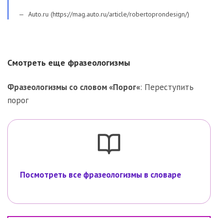
Auto.ru (https://mag.auto.ru/article/robertoprondesign/)
Смотреть еще фразеологизмы
Фразеологизмы со словом «
Порог
«
:
Переступить
порог
Посмотреть все фразеологизмы в словаре