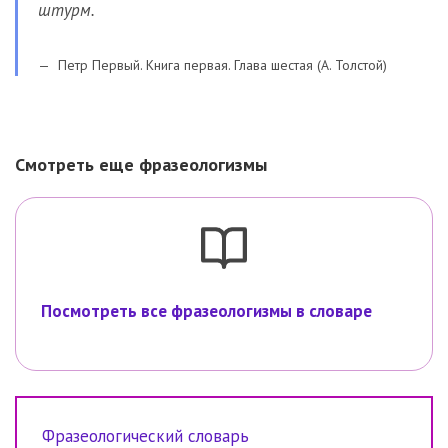
штурм.
Петр Первый. Книга первая. Глава шестая (А. Толстой)
Смотреть еще фразеологизмы
Посмотреть все фразеологизмы в словаре
Фразеологический словарь