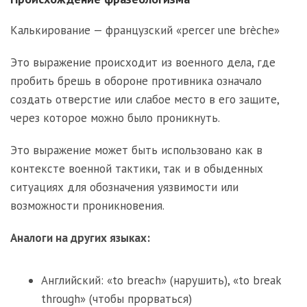
Калькирование — французский «percer une brèche»
Это выражение происходит из военного дела, где
пробить брешь в обороне противника означало
создать отверстие или слабое место в его защите,
через которое можно было проникнуть.
Это выражение может быть использовано как в
контексте военной тактики, так и в обыденных
ситуациях для обозначения уязвимости или
возможности проникновения.
Аналоги на других языках:
Английский: «to breach» (нарушить), «to break
through» (чтобы прорваться)