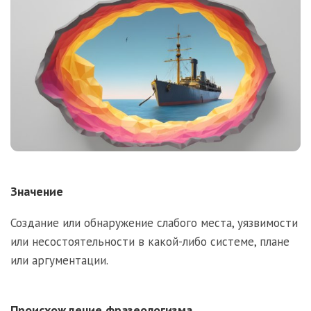
Значение
Создание или обнаружение слабого места, уязвимости
или несостоятельности в какой-либо системе, плане
или аргументации.
Происхождение фразеологизма