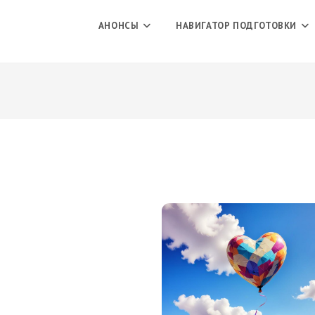
АНОНСЫ
НАВИГАТОР ПОДГОТОВКИ