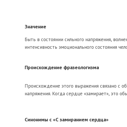
Значение
Быть в состоянии сильного напряжения, волне
интенсивность эмоционального состояния чел
Происхождение фразеологизма
Происхождение этого выражения связано с об
напряжения. Когда сердце «замирает», это обы
Синонимы с «С замиранием сердца»