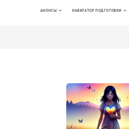
АНОНСЫ
НАВИГАТОР ПОДГОТОВКИ