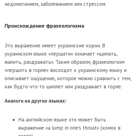
недомоганием, заболеванием или стрессом.
Происхождение фразеологизма
Это выражение имеет украинские корни. В
украинском языке «першати» означает «щипать,
жалить, раздражать». Таким образом, фразеологизм
«першить в горле» восходит к украинскому языку и
описывает ощущение, которое можно сравнить с тем,
как будто что-то щиплет или раздражает в горле.
Аналоги на других языках:
На английском языке это может быть
выражение «a lump in one’s throat» (комок в