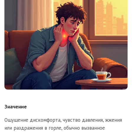
Значение
Ощущение дискомфорта, чувство давления, жжения
или раздражения в горле, обычно вызванное