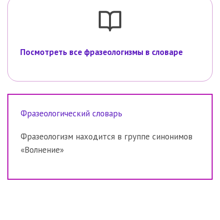
Посмотреть все фразеологизмы в словаре
Фразеологический словарь
Фразеологизм находится в группе синонимов
«Волнение»