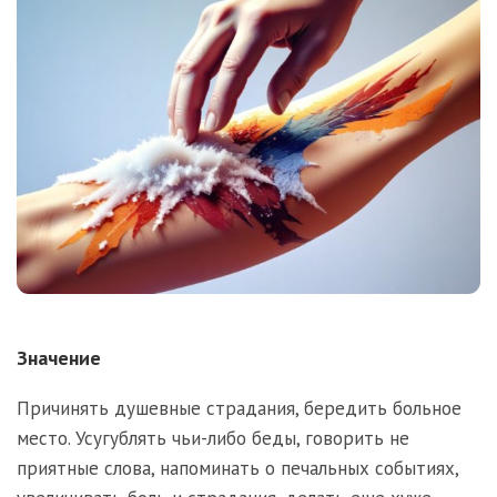
Значение
Причинять душевные страдания, бередить больное
место. Усугублять чьи-либо беды, говорить не
приятные слова, напоминать о печальных событиях,