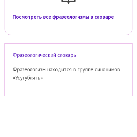
Посмотреть все фразеологизмы в словаре
Фразеологический словарь
Фразеологизм находится в группе синонимов
«Усугублять»