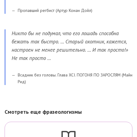
Пропавший регбист (Артур Конан Дойл)
Никто бы не подумал, что его лошадь способна
бежать так быстро. … Старый охотник, кажется,
настроен не менее решительно. … И так просто!»
Не так просто …
Всадник без головы. Глава XCI. ПОГОНЯ ПО ЗАРОСЛЯМ (Майн
Рид)
Смотреть еще фразеологизмы