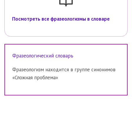
Посмотреть все фразеологизмы в словаре
Фразеологический словарь
Фразеологизм находится в группе синонимов
«Сложная проблема»