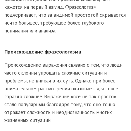
кажется на первый взгляд. Фразеологизм
подчёркивает, что за видимой простотой скрывается
нечто большее, требующее более глубокого
понимания или анализа.
Происхождение фразеологизма
Происхождение выражения связано с тем, что люди
часто склонны упрощать сложные ситуации и
проблемы, не вникая в их суть. Однако при более
внимательном рассмотрении оказывается, что всё
гораздо сложнее. Выражение «всё не так просто»
стало популярным благодаря тому, что оно точно
отражает сложность и неоднозначность многих
жизненных ситуаций.