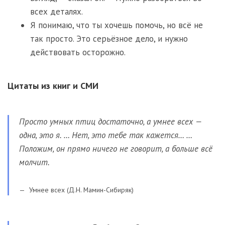
всех деталях.
Я понимаю, что ты хочешь помочь, но всё не
так просто. Это серьёзное дело, и нужно
действовать осторожно.
Цитаты из книг и СМИ
Просто умных птиц достаточно, а умнее всех —
одна, это я. … Нет, это тебе так кажется… …
Положим, он прямо ничего не говорит, а больше всё
молчит.
Умнее всех (Д.Н. Мамин-Сибиряк)