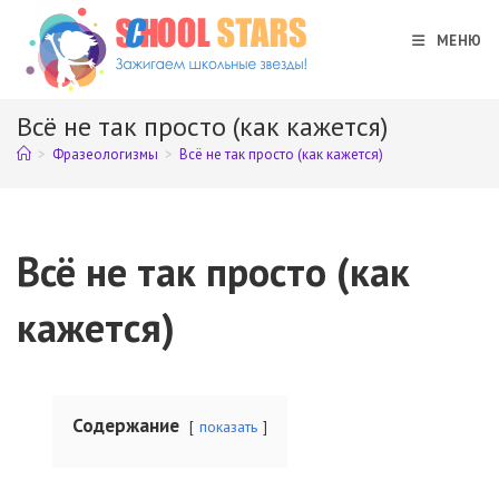
Перейти
к
МЕНЮ
содержимому
Всё не так просто (как кажется)
>
Фразеологизмы
>
Всё не так просто (как кажется)
Всё не так просто (как
кажется)
Содержание
показать