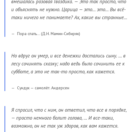
вмешалась розовая Гвоздика. — Это так просто, что
и объяснять не нужно. Царица — это… это… Вы всё-
таки ничего не понимаете? Ах, какие вы странные…
Пора спать… (Д.Н. Мамин-Сибиряк)
Но вдруг он умер, и все денежки достались сыну. … в
лесу сочинять сказку; надо ведь было сочинить ее к
субботе, а это не так-то просто, как кажется.
Сундук — самолёт. Андерсен
Я спросил, что с ним, он ответил, что все в порядке,
— просто немного болит голова, … И все-таки,
возможно, он не так уж здоров, как вам кажется.