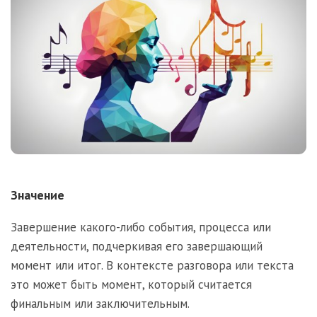
Значение
Завершение какого-либо события, процесса или
деятельности, подчеркивая его завершающий
момент или итог. В контексте разговора или текста
это может быть момент, который считается
финальным или заключительным.