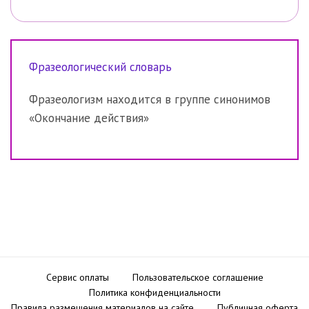
Фразеологический словарь
Фразеологизм находится в группе синонимов
«Окончание действия»
Сервис оплаты
Пользовательское соглашение
Политика конфиденциальности
Правила размещения материалов на сайте
Публичная оферта