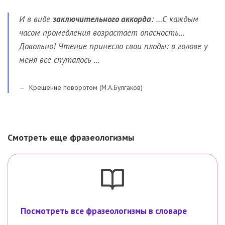
И в виде
заключительного аккорда
: …С каждым
часом промедления возрастает опасность…
Довольно! Чтение принесло свои плоды: в голове у
меня все спуталось …
Крещение поворотом (М.А.Булгаков)
Смотреть еще фразеологизмы
Посмотреть все фразеологизмы в словаре