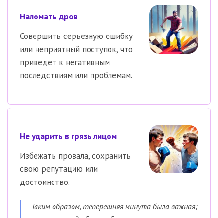
Наломать дров
Совершить серьезную ошибку
или неприятный поступок, что
приведет к негативным
последствиям или проблемам.
Не ударить в грязь лицом
Избежать провала, сохранить
свою репутацию или
достоинство.
Таким образом, теперешняя минута была важная;