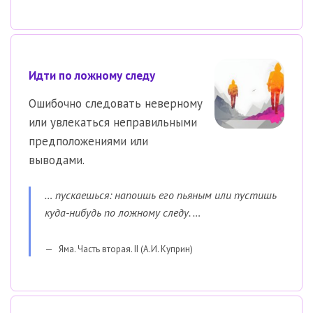
Идти по ложному следу
Ошибочно следовать неверному
или увлекаться неправильными
предположениями или
выводами.
… пускаешься: напоишь его пьяным или пустишь
куда-нибудь по ложному следу. …
Яма. Часть вторая. II (А.И. Куприн)