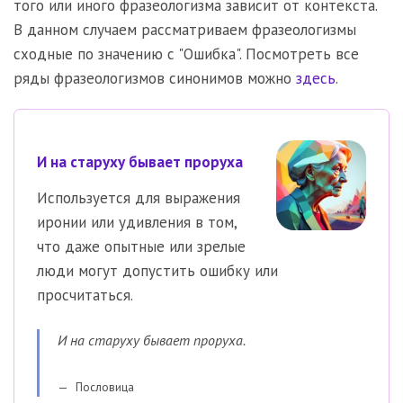
того или иного фразеологизма зависит от контекста.
В данном случаем рассматриваем фразеологизмы
сходные по значению с "Ошибка". Посмотреть все
ряды фразеологизмов синонимов можно
здесь
.
И на старуху бывает проруха
Используется для выражения
иронии или удивления в том,
что даже опытные или зрелые
люди могут допустить ошибку или
просчитаться.
И на старуху бывает проруха.
Пословица