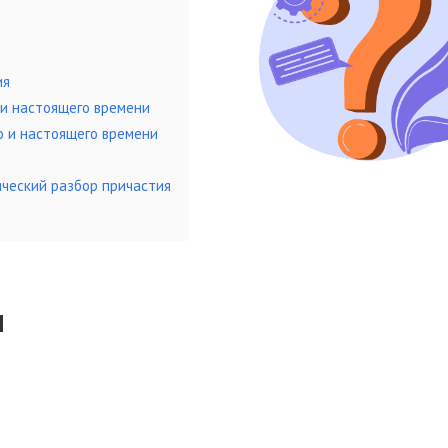
ия
и настоящего времени
 и настоящего времени
ческий разбор причастия
и