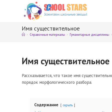
Перейти
к
содержимому
Имя существительное
>
Справочные материалы
>
Гуманитарные дисциплины
Имя существительное
Рассказывается, что такое имя существительн
порядок морфологического разбора.
Содержание
скрыть