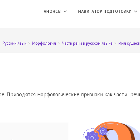
АНОНСЫ
НАВИГАТОР ПОДГОТОВКИ
>
Русский язык
>
Морфология
>
Части речи в русском языке
>
Имя сущест
ое. Приводятся морфологические признаки как части речи