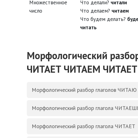
Множественное
Что делали?
читали
число
Что делаем?
читаем
Что будем делать?
буд
читать
Морфологический разбо
ЧИТАЕТ ЧИТАЕМ ЧИТАЕ
Морфологический разбор глаголов ЧИТАЮ
Морфологический разбор глагола ЧИТАЕШ
Морфологический разбор глагола ЧИТАЕТ