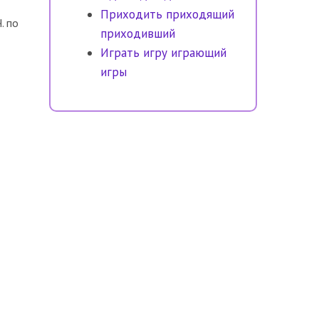
Приходить приходящий
. по
приходивший
Играть игру играющий
игры