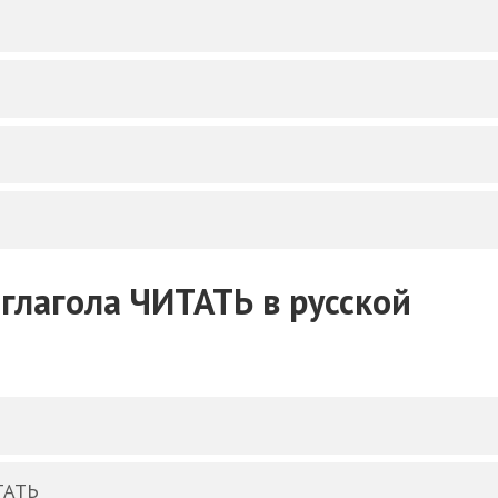
Е
глагола ЧИТАТЬ в русской
ИТАТЬ