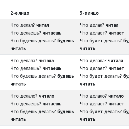
2-е лицо
3-е лицо
Что делал?
читал
Что делал?
читал
Что делаешь?
читаешь
Что делает?
читает
Что будешь делать?
будешь
Что будет делать?
бу
читать
читать
Что делала?
читала
Что делала?
читала
Что делаешь?
читаешь
Что делает?
читает
Что будешь делать?
будешь
Что будет делать?
бу
читать
читать
Что делало?
читало
Что делало?
читало
Что делаешь?
читаешь
Что делает?
читает
Что будешь делать?
будешь
Что будет делать?
бу
читать
читать