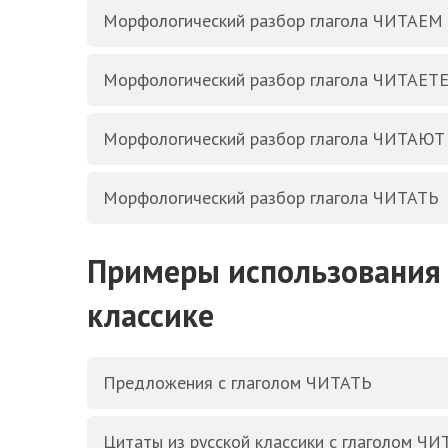
Морфологический разбор глагола ЧИТАЕМ
Морфологический разбор глагола ЧИТАЕТ
Морфологический разбор глагола ЧИТАЮТ
Морфологический разбор глагола ЧИТАТЬ
Примеры использования 
классике
Предложения с глаголом ЧИТАТЬ
Цитаты из русской классики с глаголом Ч