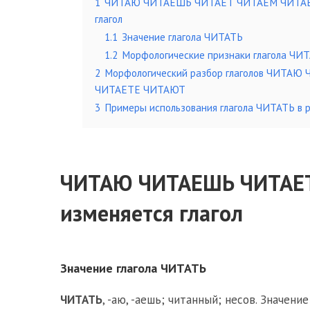
1
ЧИТАЮ ЧИТАЕШЬ ЧИТАЕТ ЧИТАЕМ ЧИТАЕТ
глагол
1.1
Значение глагола ЧИТАТЬ
1.2
Морфологические признаки глагола ЧИ
2
Морфологический разбор глаголов ЧИТА
ЧИТАЕТЕ ЧИТАЮТ
3
Примеры использования глагола ЧИТАТЬ в р
ЧИТАЮ ЧИТАЕШЬ ЧИТАЕТ
изменяется глагол
Значение глагола ЧИТАТЬ
ЧИТАТЬ
, -аю, -аешь; читанный; несов. Значени