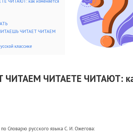
Е ЧИТАЮТ: как изменяется
ТАТЬ
Ю ЧИТАЕШЬ ЧИТАЕТ ЧИТАЕМ
усской классике
 ЧИТАЕМ ЧИТАЕТЕ ЧИТАЮТ: к
е по Словарю русского языка С. И. Ожегова: