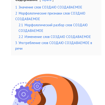
1
Значение слов СОЗДАЮ СОЗДАВАЕМОЕ
2
Морфологические признаки слов СОЗДАЮ
СОЗДАВАЕМОЕ
2.1
Морфологический разбор слов СОЗДАЮ
СОЗДАВАЕМОЕ
2.2
Изменение слов СОЗДАЮ СОЗДАВАЕМОЕ
3
Употребление слов СОЗДАЮ СОЗДАВАЕМОЕ в
речи