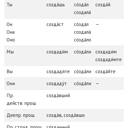
Ты
созда́шь
со́зда́л
созда́й
создала́
Он
созда́ст
со́зда́л
—
Она
создала́
Оно
со́зда́ло
Мы
создади́м
со́зда́ли
создади́м
создади́мте
Вы
создади́те
со́зда́ли
созда́йте
Они
создаду́т
со́зда́ли
—
Пр.
созда́вший
действ. прош.
Деепр. прош.
созда́в, созда́вши
Пр. страд. прош.
со́зданный