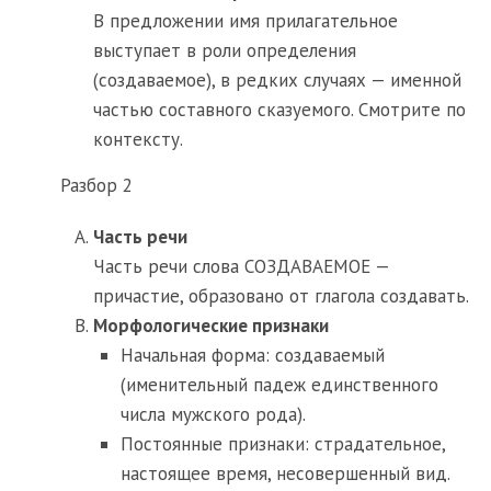
В предложении имя прилагательное
выступает в роли определения
(создаваемое), в редких случаях — именной
частью составного сказуемого. Смотрите по
контексту.
Разбор 2
Часть речи
Часть речи слова СОЗДАВАЕМОЕ —
причастие, образовано от глагола создавать.
Морфологические признаки
Начальная форма: создаваемый
(именительный падеж единственного
числа мужского рода).
Постоянные признаки: страдательное,
настоящее время, несовершенный вид.