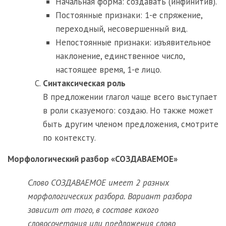
Начальная форма: создавать (инфинитив).
Постоянные признаки: 1-е спряжение,
переходный, несовершенный вид.
Непостоянные признаки: изъявительное
наклонение, единственное число,
настоящее время, 1-е лицо.
Синтаксическая роль
В предложении глагол чаще всего выступает
в роли сказуемого: создаю. Но также может
быть другим членом предложения, смотрите
по контексту.
Морфологический разбор «СОЗДАВАЕМОЕ»
Слово СОЗДАВАЕМОЕ имеет 2 разных
морфологических разбора. Вариант разбора
зависит от того, в составе какого
словосочетания или предложения слово