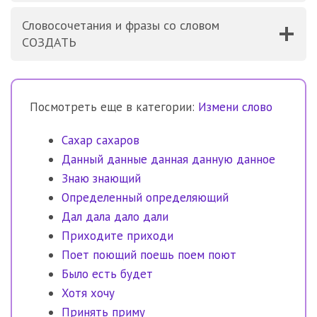
Словосочетания и фразы со словом
СОЗДАТЬ
Посмотреть еще в категории:
Измени слово
Сахар сахаров
Данный данные данная данную данное
Знаю знающий
Определенный определяющий
Дал дала дало дали
Приходите приходи
Поет поющий поешь поем поют
Было есть будет
Хотя хочу
Принять приму