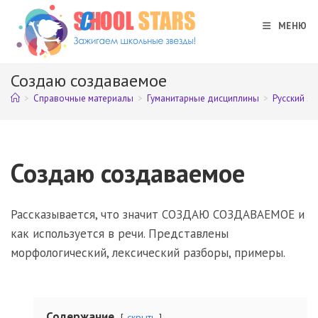
Перейти
к
МЕНЮ
содержимому
Создаю создаваемое
>
Справочные материалы
>
Гуманитарные дисциплины
>
Русский яз
Создаю создаваемое
Рассказывается, что значит СОЗДАЮ СОЗДАВАЕМОЕ и
как используется в речи. Представлены
морфологический, лексический разборы, примеры.
Содержание
скрыть