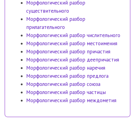
Морфологический разбор
существительного
Морфологический разбор
прилагательного
Морфологический разбор числительного
Морфологический разбор местоимения
Морфологический разбор причастия
Морфологический разбор деепричастия
Морфологический разбор наречия
Морфологический разбор предлога
Морфологический разбор союза
Морфологический разбор частицы
Морфологический разбор междометия