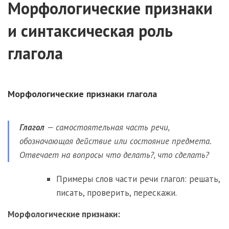
Морфологические признаки
и синтаксическая роль
глагола
Морфологические признаки глагола
Глагол
— самостоятельная часть речи,
обозначающая действие или состояние предмета.
Отвечает на вопросы что делать?, что сделать?
Примеры слов части речи глагол: решать,
писать, проверить, перескажи.
Морфологические признаки: