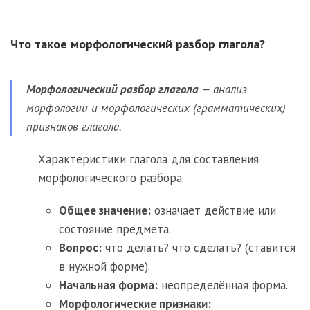
Что такое морфологический разбор глагола?
Морфологический разбор глагола
— анализ
морфологии и морфологических (грамматических)
признаков глагола.
Характеристики глагола для составления
морфологического разбора.
Общее значение:
означает действие или
состояние предмета.
Вопрос:
что делать? что сделать? (ставится
в нужной форме).
Начальная форма:
неопределённая форма.
Морфологические признаки: