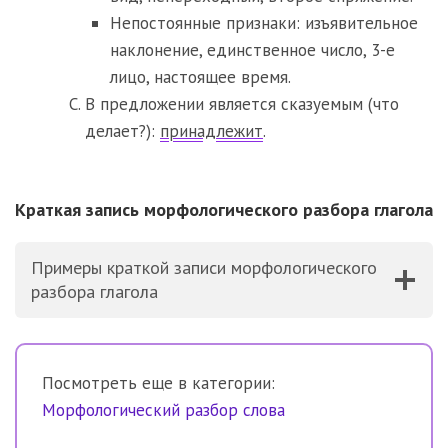
Непостоянные признаки: изъявительное
наклонение, единственное число, 3-е
лицо, настоящее время.
В предложении является сказуемым (что
делает?):
принадлежит
.
Краткая запись морфологического разбора глагола
Примеры краткой записи морфологического
разбора глагола
Посмотреть еще в категории:
Морфологический разбор слова