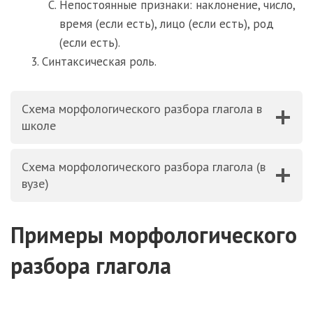
Непостоянные признаки: наклонение, число,
время (если есть), лицо (если есть), род
(если есть).
Синтаксическая роль.
Схема морфологического разбора глагола в
школе
Схема морфологического разбора глагола (в
вузе)
Примеры морфологического
разбора глагола