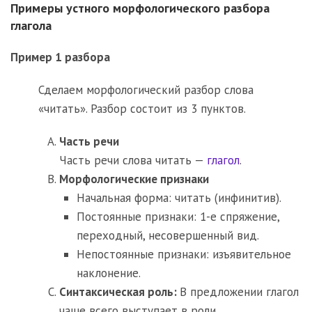
Примеры устного морфологического разбора
глагола
Пример 1 разбора
Сделаем морфологический разбор слова
«читать». Разбор состоит из 3 пунктов.
Часть речи
Часть речи слова читать —
глагол
.
Морфологические признаки
Начальная форма: читать (инфинитив).
Постоянные признаки: 1-е спряжение,
переходный, несовершенный вид.
Непостоянные признаки: изъявительное
наклонение.
Синтаксическая роль:
В предложении глагол
чаще всего выступает в роли