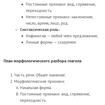
Постоянные признаки: вид, спряжение,
переходность.
Непостоянные признаки: наклонение,
число, время, лицо, род.
Синтаксическая роль:
Инфинитив — любой член предложения;
Личные формы — сказуемое.
План морфологического разбора глагола
Часть речи. Общее значение.
Морфологические признаки:
Начальная форма.
Постоянные признаки: вид, спряжение,
переходность.