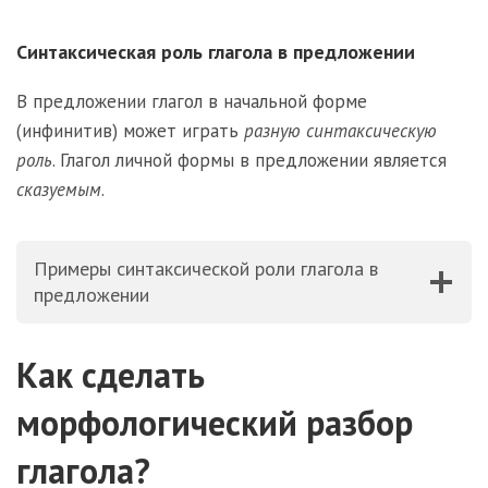
Синтаксическая роль глагола в предложении
В предложении глагол в начальной форме
(инфинитив) может играть
разную синтаксическую
роль
. Глагол личной формы в предложении является
сказуемым
.
Примеры синтаксической роли глагола в
предложении
Как сделать
морфологический разбор
глагола?