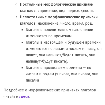
Постоянные морфологические признаки
глаголов
: спряжение, вид, переходность.
Непостоянные морфологические признаки
глаголов
: наклонение, число, время, род.
Глаголы в повелительном наклонении
изменяются по временам.
Глаголы в настоящем и будущем времени
изменяются по лицам и числам (я пишу, он
пишет, она напишет/будет писать, они
напишут/будут писать),
Глаголы в прошедшем времени — по
числам и родам (я писал, она писала, они
писали).
Подробнее о морфологических признаках глаголов
читайте
здесь
.