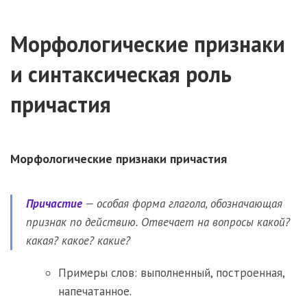
Морфологические признаки
и синтаксическая роль
причастия
Морфологические признаки причастия
Причастие
— особая форма глагола, обозначающая
признак по действию. Отвечает на вопросы какой?
какая? какое? какие?
Примеры слов: выполненный, построенная,
напечатанное.