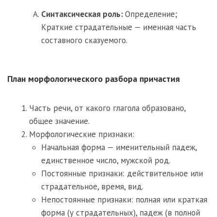
Синтаксическая роль:
Определение;
Краткие страдательные — именная часть
составного сказуемого.
План морфологического разбора причастия
Часть речи, от какого глагола образовано,
общее значение.
Морфологические признаки:
Начальная форма — именительный падеж,
единственное число, мужской род.
Постоянные признаки: действительное или
страдательное, время, вид.
Непостоянные признаки: полная или краткая
форма (у страдательных), падеж (в полной