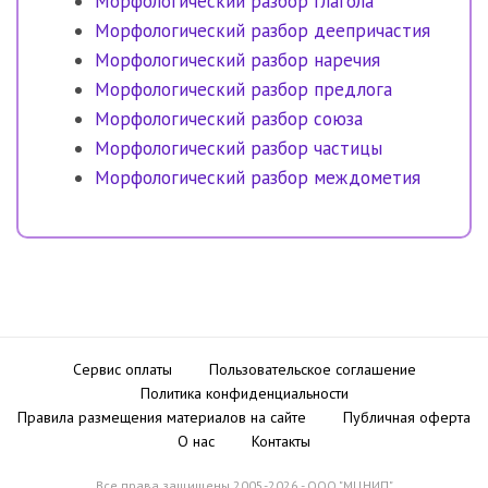
Морфологический разбор глагола
Морфологический разбор деепричастия
Морфологический разбор наречия
Морфологический разбор предлога
Морфологический разбор союза
Морфологический разбор частицы
Морфологический разбор междометия
Сервис оплаты
Пользовательское соглашение
Политика конфиденциальности
Правила размещения материалов на сайте
Публичная оферта
О нас
Контакты
Все права защищены 2005-2026 - ООО "МЦНИП"