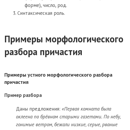
форме), число, род.
Синтаксическая роль.
Примеры морфологического
разбора причастия
Примеры устного морфологического разбора
причастия
Пример разбора
Даны предложения:
«Первая комната была
оклеена по брёвнам старыми газетами. По небу,
гонимые ветром, бежали низкие, серые, рваные