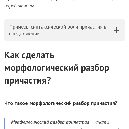
определением
.
Примеры синтаксической роли причастия в
предложении
Как сделать
морфологический разбор
причастия?
Что такое морфологический разбор причастия?
Морфологический разбор причастия
— анализ