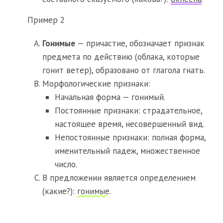
Пример 2
Гонимые
— причастие, обозначает признак
предмета по действию (облака, которые
гонит ветер), образовано от глагола гнать.
Морфологические признаки:
Начальная форма — гонимый.
Постоянные признаки: страдательное,
настоящее время, несовершенный вид.
Непостоянные признаки: полная форма,
именительный падеж, множественное
число.
В предложении является определением
(какие?):
гонимые
.