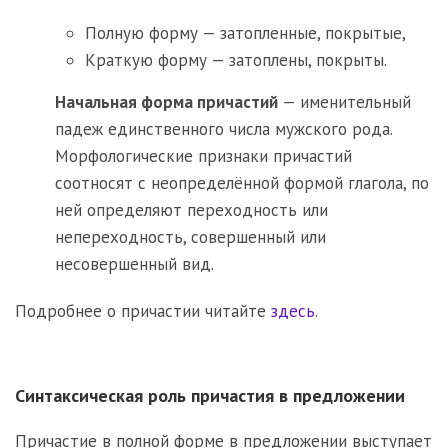
Полную форму — затопленные, покрытые,
Краткую форму — затоплены, покрыты.
Начальная форма причастий
— именительный
падеж единственного числа мужского рода.
Морфологические признаки причастий
соотносят с неопределённой формой глагола, по
ней определяют переходность или
непереходность, совершенный или
несовершенный вид.
Подробнее о причастии читайте
здесь
.
Синтаксическая роль причастия в предложении
Причастие в полной форме в предложении выступает