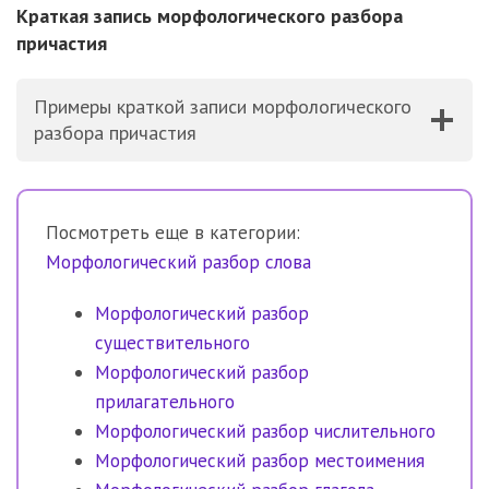
Краткая запись морфологического разбора
причастия
Примеры краткой записи морфологического
разбора причастия
Посмотреть еще в категории:
Морфологический разбор слова
Морфологический разбор
существительного
Морфологический разбор
прилагательного
Морфологический разбор числительного
Морфологический разбор местоимения